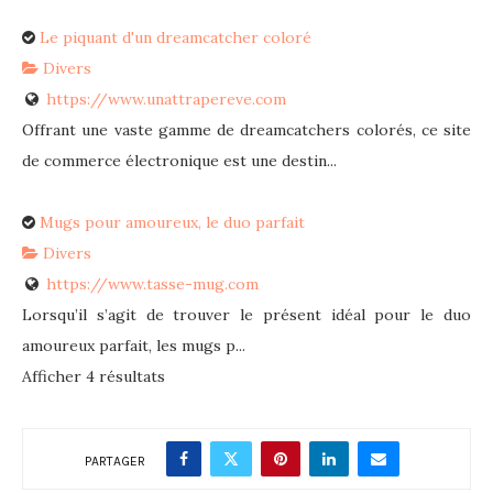
Le piquant d'un dreamcatcher coloré
Divers
https://www.unattrapereve.com
Offrant une vaste gamme de dreamcatchers colorés, ce site
de commerce électronique est une destin...
Mugs pour amoureux, le duo parfait
Divers
https://www.tasse-mug.com
Lorsqu’il s’agit de trouver le présent idéal pour le duo
amoureux parfait, les mugs p...
Afficher 4 résultats
PARTAGER