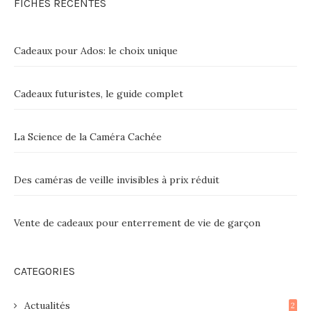
FICHES RÉCENTES
Cadeaux pour Ados: le choix unique
Cadeaux futuristes, le guide complet
La Science de la Caméra Cachée
Des caméras de veille invisibles à prix réduit
Vente de cadeaux pour enterrement de vie de garçon
CATEGORIES
Actualités
2