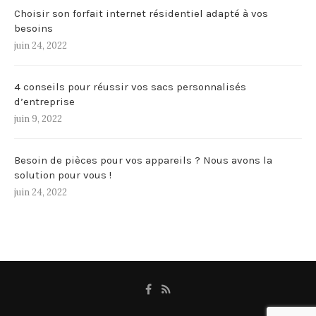
Choisir son forfait internet résidentiel adapté à vos
besoins
juin 24, 2022
4 conseils pour réussir vos sacs personnalisés
d’entreprise
juin 9, 2022
Besoin de pièces pour vos appareils ? Nous avons la
solution pour vous !
juin 24, 2022