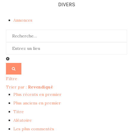
DIVERS
Annonces
Filtre
Trier par :
Revendiqué
Plus récents en premier
Plus anciens en premier
Titre
Aléatoire
Les plus commentés