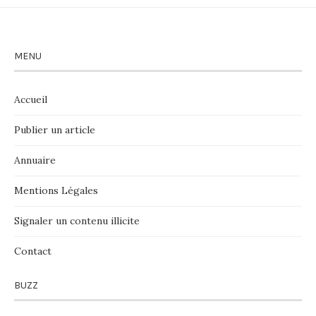
MENU
Accueil
Publier un article
Annuaire
Mentions Légales
Signaler un contenu illicite
Contact
BUZZ