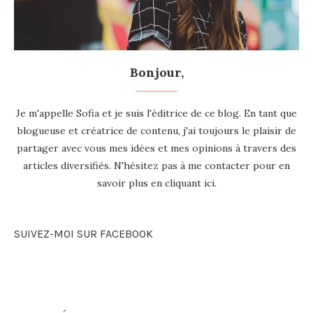
Bonjour,
Je m'appelle Sofia et je suis l'éditrice de ce blog. En tant que
blogueuse et créatrice de contenu, j'ai toujours le plaisir de
partager avec vous mes idées et mes opinions à travers des
articles diversifiés. N'hésitez pas à me contacter pour en
savoir plus en
cliquant ici
.
SUIVEZ-MOI SUR FACEBOOK