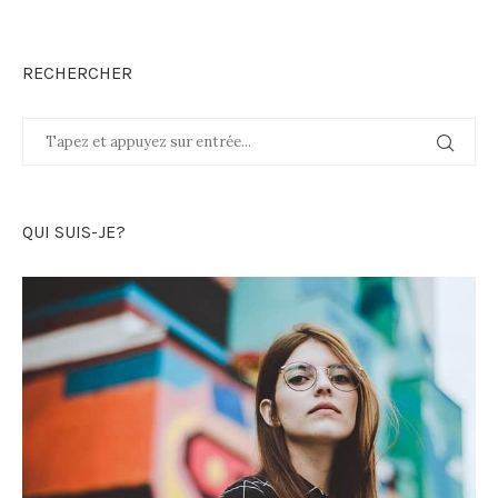
RECHERCHER
QUI SUIS-JE?