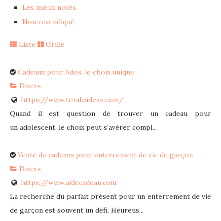
Les mieux notés
Non revendiqué
Liste
Grille
Cadeaux pour Ados: le choix unique
Divers
https://www.totalcadeau.com/
Quand il est question de trouver un cadeau pour
un adolescent, le choix peut s’avérer compl...
Vente de cadeaux pour enterrement de vie de garçon
Divers
https://www.aidecadeau.com
La recherche du parfait présent pour un enterrement de vie
de garçon est souvent un défi. Heureus...