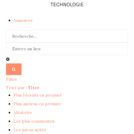
TECHNOLOGIE
Annonces
Filtre
Trier par :
Titre
Plus récents en premier
Plus anciens en premier
Aléatoire
Les plus commentés
Les mieux notés