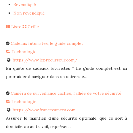
Revendiqué
Non revendiqué
Liste
Grille
Cadeaux futuristes, le guide complet
Technologie
https://www.leprecurseur.com/
En quête de cadeaux futuristes ? Le guide complet est ici
pour aider à naviguer dans un univers e...
Caméra de surveillance cachée, l'alliée de votre sécurité
Technologie
https://www.francecamera.com
Assurer le maintien d’une sécurité optimale, que ce soit à
domicile ou au travail, représen...