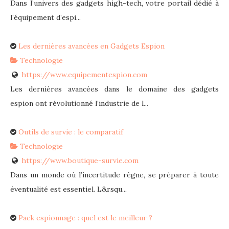
Dans l’univers des gadgets high-tech, votre portail dédié à
l’équipement d’espi...
Les dernières avancées en Gadgets Espion
Technologie
https://www.equipementespion.com
Les dernières avancées dans le domaine des gadgets
espion ont révolutionné l’industrie de l...
Outils de survie : le comparatif
Technologie
https://www.boutique-survie.com
Dans un monde où l’incertitude règne, se préparer à toute
éventualité est essentiel. L&rsqu...
Pack espionnage : quel est le meilleur ?