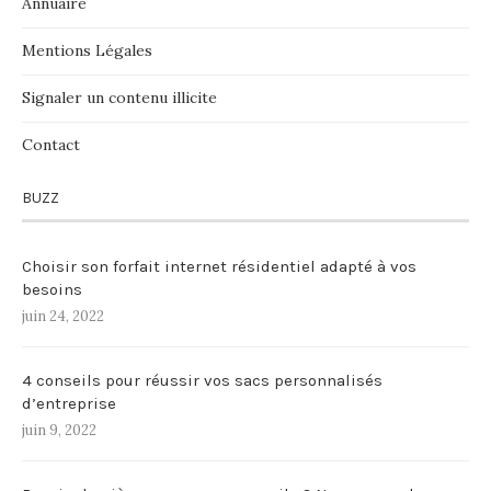
Annuaire
Mentions Légales
Signaler un contenu illicite
Contact
BUZZ
Choisir son forfait internet résidentiel adapté à vos
besoins
juin 24, 2022
4 conseils pour réussir vos sacs personnalisés
d’entreprise
juin 9, 2022