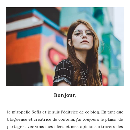
Bonjour,
Je m'appelle Sofia et je suis l'éditrice de ce blog. En tant que
blogueuse et créatrice de contenu, j'ai toujours le plaisir de
partager avec vous mes idées et mes opinions à travers des