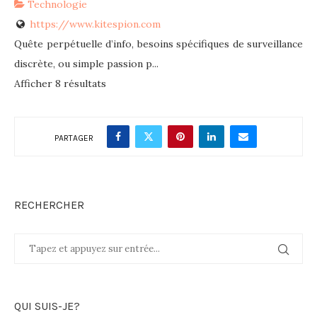
Technologie
https://www.kitespion.com
Quête perpétuelle d’info, besoins spécifiques de surveillance
discrète, ou simple passion p...
Afficher 8 résultats
PARTAGER
RECHERCHER
QUI SUIS-JE?