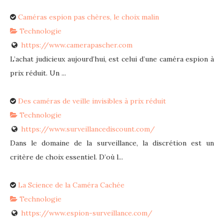
Caméras espion pas chères, le choix malin
Technologie
https://www.camerapascher.com
L’achat judicieux aujourd’hui, est celui d’une caméra espion à
prix réduit. Un ...
Des caméras de veille invisibles à prix réduit
Technologie
https://www.surveillancediscount.com/
Dans le domaine de la surveillance, la discrétion est un
critère de choix essentiel. D’où l...
La Science de la Caméra Cachée
Technologie
https://www.espion-surveillance.com/