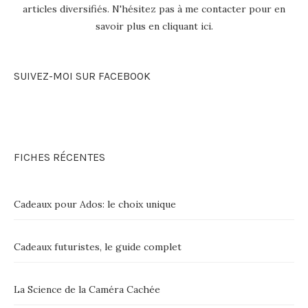
articles diversifiés. N'hésitez pas à me contacter pour en
savoir plus en
cliquant ici
.
SUIVEZ-MOI SUR FACEBOOK
FICHES RÉCENTES
Cadeaux pour Ados: le choix unique
Cadeaux futuristes, le guide complet
La Science de la Caméra Cachée