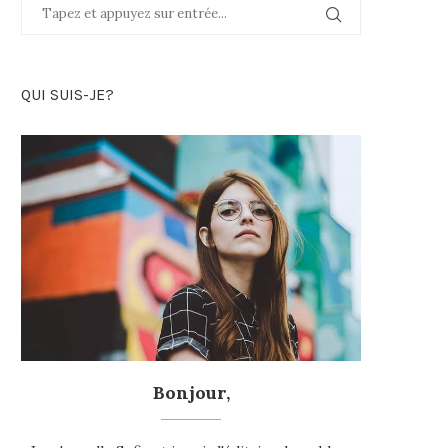
QUI SUIS-JE?
Bonjour,