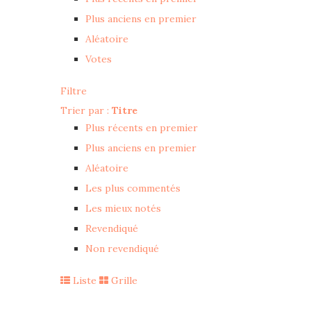
Plus anciens en premier
Aléatoire
Votes
Filtre
Trier par :
Titre
Plus récents en premier
Plus anciens en premier
Aléatoire
Les plus commentés
Les mieux notés
Revendiqué
Non revendiqué
Liste
Grille