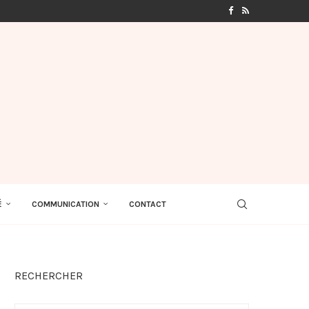
É
COMMUNICATION
CONTACT
RECHERCHER