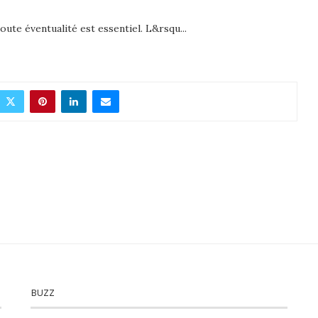
ute éventualité est essentiel. L&rsqu...
BUZZ