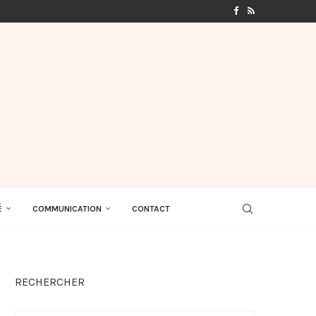
É
COMMUNICATION
CONTACT
RECHERCHER