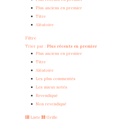
Plus anciens en premier
Titre
Aléatoire
Filtre
Trier par :
Plus récents en premier
Plus anciens en premier
Titre
Aléatoire
Les plus commentés
Les mieux notés
Revendiqué
Non revendiqué
Liste
Grille