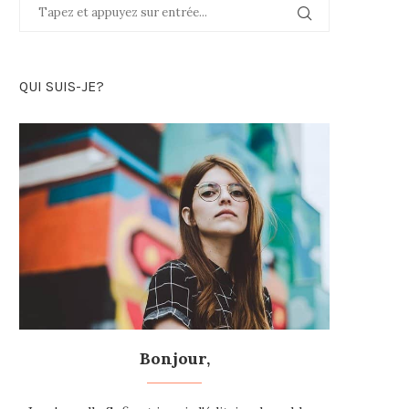
QUI SUIS-JE?
Bonjour,