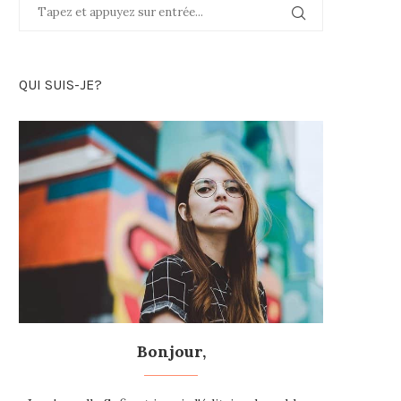
QUI SUIS-JE?
Bonjour,