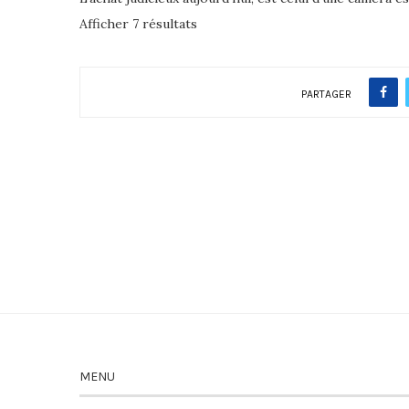
Afficher 7 résultats
PARTAGER
MENU