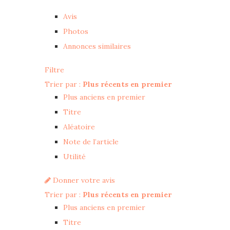
Avis
Photos
Annonces similaires
Filtre
Trier par :
Plus récents en premier
Plus anciens en premier
Titre
Aléatoire
Note de l’article
Utilité
Donner votre avis
Trier par :
Plus récents en premier
Plus anciens en premier
Titre