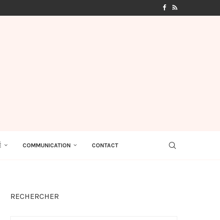
É
COMMUNICATION
CONTACT
RECHERCHER