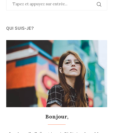
QUI SUIS-JE?
Bonjour,