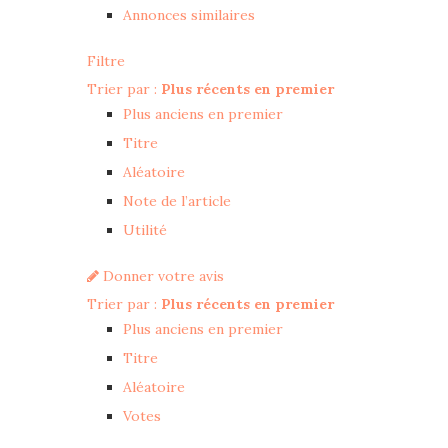
Annonces similaires
Filtre
Trier par :
Plus récents en premier
Plus anciens en premier
Titre
Aléatoire
Note de l’article
Utilité
Donner votre avis
Trier par :
Plus récents en premier
Plus anciens en premier
Titre
Aléatoire
Votes