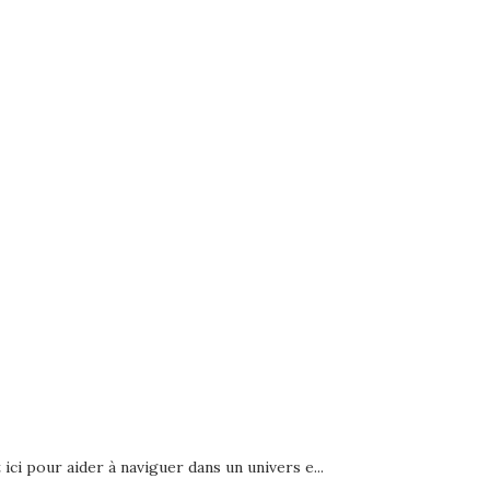
ici pour aider à naviguer dans un univers e...