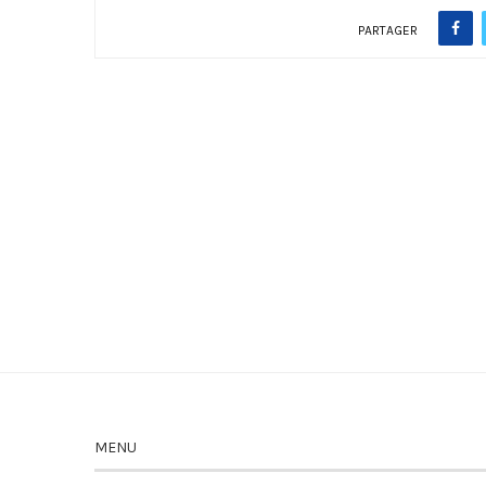
PARTAGER
MENU