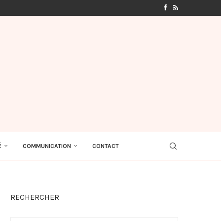
É
COMMUNICATION
CONTACT
RECHERCHER