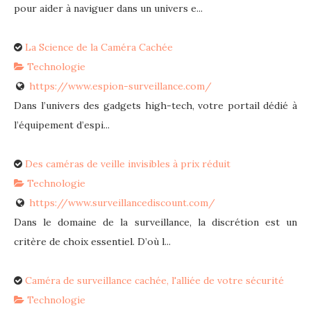
pour aider à naviguer dans un univers e...
La Science de la Caméra Cachée
Technologie
https://www.espion-surveillance.com/
Dans l’univers des gadgets high-tech, votre portail dédié à
l’équipement d’espi...
Des caméras de veille invisibles à prix réduit
Technologie
https://www.surveillancediscount.com/
Dans le domaine de la surveillance, la discrétion est un
critère de choix essentiel. D’où l...
Caméra de surveillance cachée, l'alliée de votre sécurité
Technologie