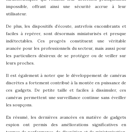
impossible, offrant ainsi une sécurité accrue à leur
utilisateur.
De plus, les dispositifs d’écoute, autrefois encombrants et
faciles à repérer, sont désormais miniaturisés et presque
indétectables. Ces progrès constituent une véritable
avancée pour les professionnels du secteur, mais aussi pour
les particuliers désireux de se protéger ou de veiller sur
leurs proches.
Il est également à noter que le développement de caméras
discrètes a fortement contribué à la montée en puissance de
ces gadgets. De petite taille et faciles à dissimuler, ces
caméras permettent une surveillance continue sans éveiller
les soupçons.
En résumé, les dernières avancées en matière de gadgets
espion ont permis des améliorations significatives en