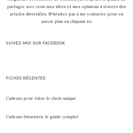
partager avec vous mes idées et mes opinions à travers des
articles diversifiés. N'hésitez pas à me contacter pour en
savoir plus en
cliquant ici
.
SUIVEZ-MOI SUR FACEBOOK
FICHES RÉCENTES
Cadeaux pour Ados: le choix unique
Cadeaux futuristes, le guide complet