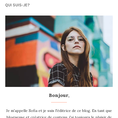
QUI SUIS-JE?
Bonjour,
Je m'appelle Sofia et je suis l'éditrice de ce blog. En tant que
blogueuse et créatrice de contenu, j'ai toujours le plaisir de