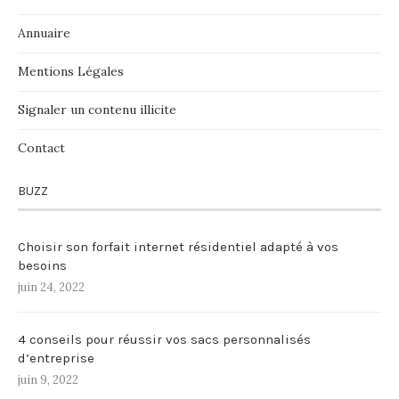
Annuaire
Mentions Légales
Signaler un contenu illicite
Contact
BUZZ
Choisir son forfait internet résidentiel adapté à vos
besoins
juin 24, 2022
4 conseils pour réussir vos sacs personnalisés
d’entreprise
juin 9, 2022