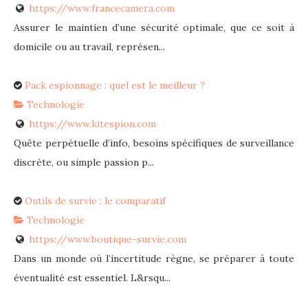
https://www.francecamera.com
Assurer le maintien d’une sécurité optimale, que ce soit à
domicile ou au travail, représen...
Pack espionnage : quel est le meilleur ?
Technologie
https://www.kitespion.com
Quête perpétuelle d’info, besoins spécifiques de surveillance
discrète, ou simple passion p...
Outils de survie : le comparatif
Technologie
https://www.boutique-survie.com
Dans un monde où l’incertitude règne, se préparer à toute
éventualité est essentiel. L&rsqu...