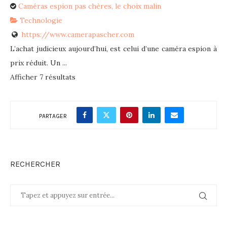
Caméras espion pas chères, le choix malin
Technologie
https://www.camerapascher.com
L’achat judicieux aujourd’hui, est celui d’une caméra espion à
prix réduit. Un ...
Afficher 7 résultats
PARTAGER
RECHERCHER