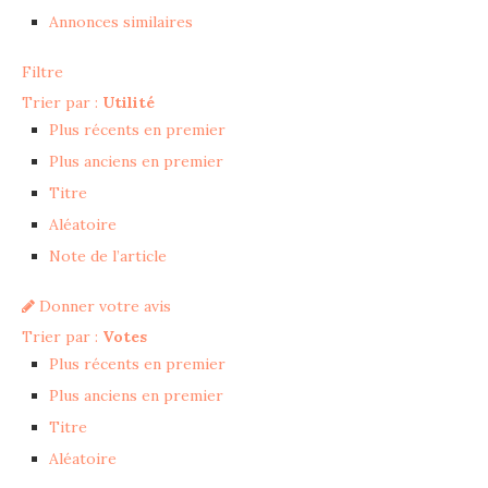
Annonces similaires
Filtre
Trier par :
Utilité
Plus récents en premier
Plus anciens en premier
Titre
Aléatoire
Note de l’article
Donner votre avis
Trier par :
Votes
Plus récents en premier
Plus anciens en premier
Titre
Aléatoire