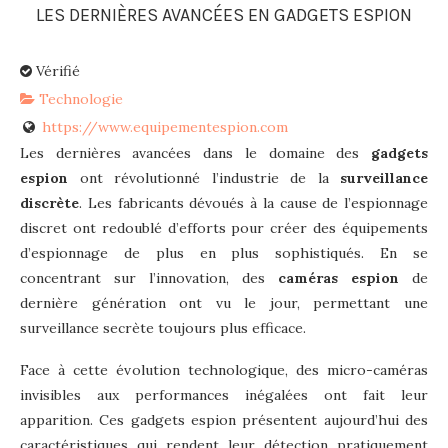
LES DERNIÈRES AVANCÉES EN GADGETS ESPION
Vérifié
Technologie
https://www.equipementespion.com
Les dernières avancées dans le domaine des
gadgets
espion
ont révolutionné l’industrie de la
surveillance
discrète
. Les fabricants dévoués à la cause de l’espionnage
discret ont redoublé d’efforts pour créer des équipements
d’espionnage de plus en plus sophistiqués. En se
concentrant sur l’innovation, des
caméras espion
de
dernière génération ont vu le jour, permettant une
surveillance secrète toujours plus efficace.
Face à cette évolution technologique, des micro-caméras
invisibles aux performances inégalées ont fait leur
apparition. Ces gadgets espion présentent aujourd’hui des
caractéristiques qui rendent leur détection pratiquement