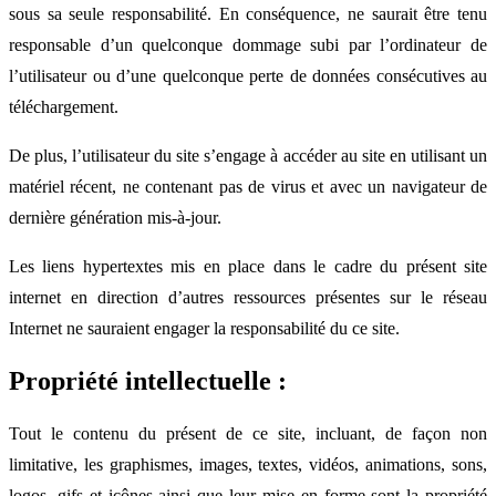
sous sa seule responsabilité. En conséquence, ne saurait être tenu
responsable d’un quelconque dommage subi par l’ordinateur de
l’utilisateur ou d’une quelconque perte de données consécutives au
téléchargement.
De plus, l’utilisateur du site s’engage à accéder au site en utilisant un
matériel récent, ne contenant pas de virus et avec un navigateur de
dernière génération mis-à-jour.
Les liens hypertextes mis en place dans le cadre du présent site
internet en direction d’autres ressources présentes sur le réseau
Internet ne sauraient engager la responsabilité du ce site.
Propriété intellectuelle :
Tout le contenu du présent de ce site, incluant, de façon non
limitative, les graphismes, images, textes, vidéos, animations, sons,
logos, gifs et icônes ainsi que leur mise en forme sont la propriété