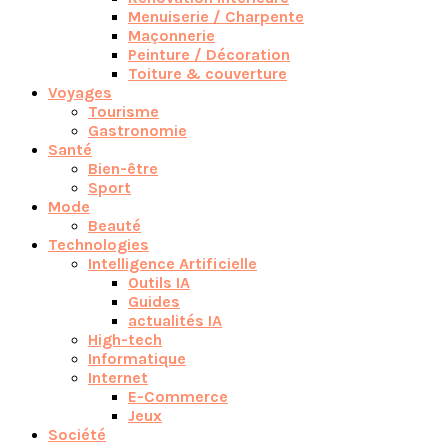
Menuiserie / Charpente
Maçonnerie
Peinture / Décoration
Toiture & couverture
Voyages
Tourisme
Gastronomie
Santé
Bien-être
Sport
Mode
Beauté
Technologies
Intelligence Artificielle
Outils IA
Guides
actualités IA
High-tech
Informatique
Internet
E-Commerce
Jeux
Société