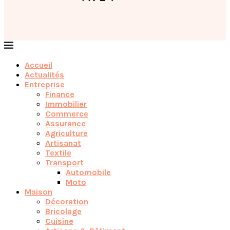
Accueil
Actualités
Entreprise
Finance
Immobilier
Commerce
Assurance
Agriculture
Artisanat
Textile
Transport
Automobile
Moto
Maison
Décoration
Bricolage
Cuisine