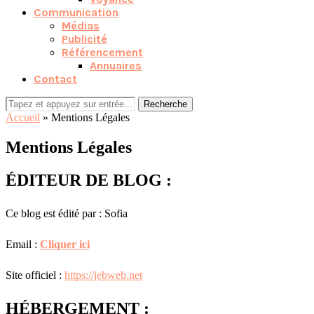
Communication
Médias
Publicité
Référencement
Annuaires
Contact
Recherche
Accueil
»
Mentions Légales
Mentions Légales
ÉDITEUR DE BLOG :
Ce blog est édité par : Sofia
Email :
Cliquer ici
Site officiel :
https://jebweb.net
HÉBERGEMENT :