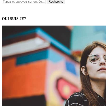
QUI SUIS-JE?