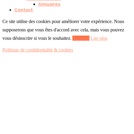
Annuaires
Contact
Ce site utilise des cookies pour améliorer votre expérience. Nous
supposerons que vous êtes d'accord avec cela, mais vous pouvez
vous désinscrire si vous le souhaitez.
Accepter
Lire plus
Politique de confidentialité & cookies