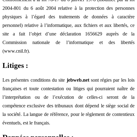
2004-801 du 6 août 2004 relative à la protection des personnes
physiques à l’égard des traitements de données à caractère
personnel) relative à l’informatique, aux fichiers et aux libertés, ce
site a fait l’objet d’une déclaration 1656629 auprès de la
Commission nationale de l’informatique et des libertés
(www.cnil.fr).
Litiges :
Les présentes conditions du site
jebweb.net
sont régies par les lois
françaises et toute contestation ou litiges qui pourraient naître de
l’interprétation ou de l’exécution de celles-ci seront de la
compétence exclusive des tribunaux dont dépend le siège social de
la société. La langue de référence, pour le règlement de contentieux
éventuels, est le français.