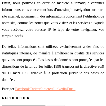
Enfin, nous pouvons collecter de manière automatique certaines
informations vous concernant lors d’une simple navigation sur notre
site internet, notamment : des informations concernant l’utilisation de
notre site, comme les zones que vous visitez et les services auxquels
vous accédez, votre adresse IP, le type de votre navigateur, vos
temps d’accès.
De telles informations sont utilisées exclusivement à des fins de
statistiques internes, de manière à améliorer la qualité des services
qui vous sont proposés. Les bases de données sont protégées par les
dispositions de la loi du 1er juillet 1998 transposant la directive 96/9
du 11 mars 1996 relative à la protection juridique des bases de
données.
Partager
Facebook
Twitter
Pinterest
Linkedin
Email
RECHERCHER