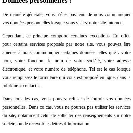
Données personnelles :
De manière générale, vous n’êtes pas tenu de nous communiquer
vos données personnelles lorsque vous visitez notre site Internet.
Cependant, ce principe comporte certaines exceptions. En effet,
pour certains services proposés par notre site, vous pouvez être
amenés à nous communiquer certaines données telles que : votre
nom, votre fonction, le nom de votre société, votre adresse
électronique, et votre numéro de téléphone. Tel est le cas lorsque
vous remplissez le formulaire qui vous est proposé en ligne, dans la
rubrique « contact ».
Dans tous les cas, vous pouvez refuser de fournir vos données
personnelles. Dans ce cas, vous ne pourrez pas utiliser les services
du site, notamment celui de solliciter des renseignements sur notre
société, ou de recevoir les lettres d’information.