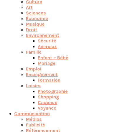
Culture
Art
Sciences
Économie
Musique
Droit
Environnement
Sécurité
Animaux
Famille
Enfant – Bébé
Mariage
Emploi
Enseignement
Formation
Loisirs
Photographie
Shopping
Cadeaux
Voyance
Communication
Médias
Publicité
Référencement