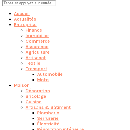
Accueil
Actualités
Entreprise
Finance
Immobilier
Commerce
Assurance
Agriculture
Artisanat
Textile
Transport
Automobile
Moto
Maison
Décoration
Bricolage
Cuisine
Artisans & Bâtiment
Plomberie
Serrurerie
Électricité
Rénovation intérieure