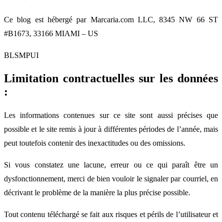
Ce blog est hébergé par Marcaria.com LLC, 8345 NW 66 ST
#B1673, 33166 MIAMI – US
BLSMPUI
Limitation contractuelles sur les données
:
Les informations contenues sur ce site sont aussi précises que
possible et le site remis à jour à différentes périodes de l’année, mais
peut toutefois contenir des inexactitudes ou des omissions.
Si vous constatez une lacune, erreur ou ce qui paraît être un
dysfonctionnement, merci de bien vouloir le signaler par courriel, en
décrivant le problème de la manière la plus précise possible.
Tout contenu téléchargé se fait aux risques et périls de l’utilisateur et