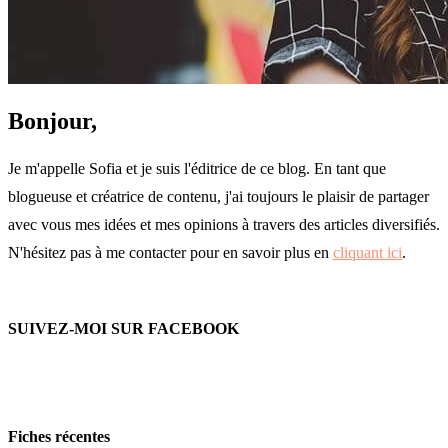
Bonjour,
Je m'appelle Sofia et je suis l'éditrice de ce blog. En tant que
blogueuse et créatrice de contenu, j'ai toujours le plaisir de partager
avec vous mes idées et mes opinions à travers des articles diversifiés.
N'hésitez pas à me contacter pour en savoir plus en
cliquant ici
.
SUIVEZ-MOI SUR FACEBOOK
Fiches récentes