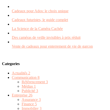
Cadeaux pour Ados: le choix unique
Cadeaux futuristes, le guide complet
La Science de la Caméra Cachée
Des caméras de veille invisibles à prix réduit
Vente de cadeaux pour enterrement de vie de garçon
Categories
Actualités
2
Communication
8
Référencement
3
Médias
1
Publicité
3
Entreprise
26
Assurance
3
Finance
5
Immobilier
3