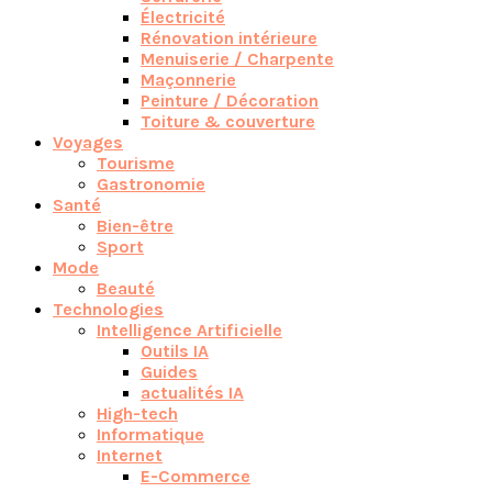
Électricité
Rénovation intérieure
Menuiserie / Charpente
Maçonnerie
Peinture / Décoration
Toiture & couverture
Voyages
Tourisme
Gastronomie
Santé
Bien-être
Sport
Mode
Beauté
Technologies
Intelligence Artificielle
Outils IA
Guides
actualités IA
High-tech
Informatique
Internet
E-Commerce