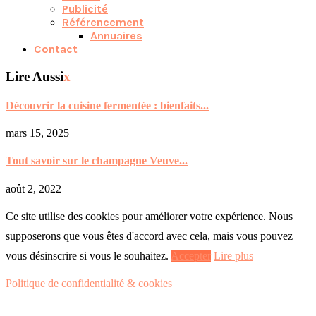
Publicité
Référencement
Annuaires
Contact
Lire Aussi
x
Découvrir la cuisine fermentée : bienfaits...
mars 15, 2025
Tout savoir sur le champagne Veuve...
août 2, 2022
Ce site utilise des cookies pour améliorer votre expérience. Nous
supposerons que vous êtes d'accord avec cela, mais vous pouvez
vous désinscrire si vous le souhaitez.
Accepter
Lire plus
Politique de confidentialité & cookies