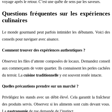
voyage après le retour. C’est une quête de sens par les saveurs.
Questions fréquentes sur les expériences
culinaires
Le monde gourmand peut parfois intimider les débutants. Voici des
conseils pour naviguer avec aisance.
Comment trouver des expériences authentiques ?
Observez les files d’attente composées de locaux. Demandez conseil
aux commerçants de votre quartier. Ils connaissent les perles cachées
du terroir. La
cuisine traditionnelle
y est souvent restée intacte.
Quelles précautions prendre sur un marché ?
Privilégiez les stands avec un débit élevé. Cela garantit la fraîcheur
des produits servis. Observez si les aliments sont cuits devant vous.
La
gastronomie
de rue demande de l’instinct.