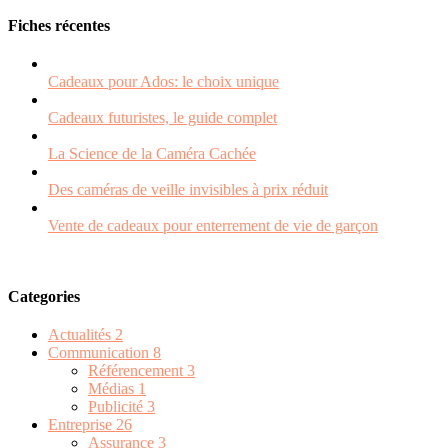
Fiches récentes
Cadeaux pour Ados: le choix unique
Cadeaux futuristes, le guide complet
La Science de la Caméra Cachée
Des caméras de veille invisibles à prix réduit
Vente de cadeaux pour enterrement de vie de garçon
Categories
Actualités
2
Communication
8
Référencement
3
Médias
1
Publicité
3
Entreprise
26
Assurance
3