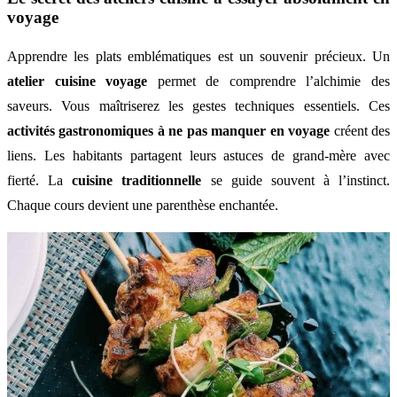
voyage
Apprendre les plats emblématiques est un souvenir précieux. Un
atelier cuisine voyage
permet de comprendre l’alchimie des
saveurs. Vous maîtriserez les gestes techniques essentiels. Ces
activités gastronomiques à ne pas manquer en voyage
créent des
liens. Les habitants partagent leurs astuces de grand-mère avec
fierté. La
cuisine traditionnelle
se guide souvent à l’instinct.
Chaque cours devient une parenthèse enchantée.