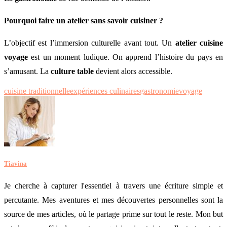
Pourquoi faire un atelier sans savoir cuisiner ?
L’objectif est l’immersion culturelle avant tout. Un
atelier cuisine
voyage
est un moment ludique. On apprend l’histoire du pays en
s’amusant. La
culture table
devient alors accessible.
cuisine traditionnelle
expériences culinaires
gastronomie
voyage
Tiavina
Je cherche à capturer l'essentiel à travers une écriture simple et
percutante. Mes aventures et mes découvertes personnelles sont la
source de mes articles, où le partage prime sur tout le reste. Mon but