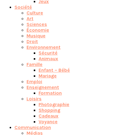
Jeux
Société
Culture
Art
Sciences
Économie
Musique
Droit
Environnement
Sécurité
Animaux
Famille
Enfant – Bébé
Mariage
Emploi
Enseignement
Formation
Loisirs
Photographie
Shopping
Cadeaux
Voyance
Communication
Médias