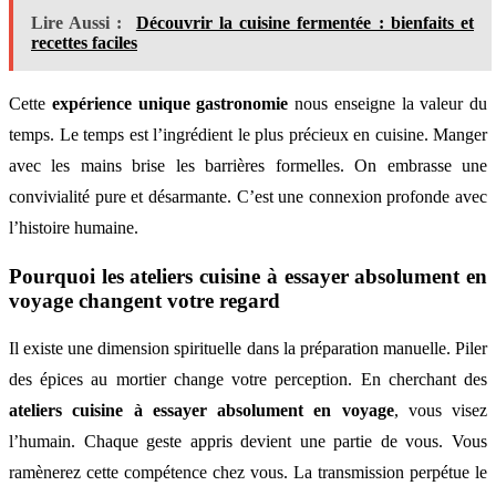
Lire Aussi :
Découvrir la cuisine fermentée : bienfaits et
recettes faciles
Cette
expérience unique gastronomie
nous enseigne la valeur du
temps. Le temps est l’ingrédient le plus précieux en cuisine. Manger
avec les mains brise les barrières formelles. On embrasse une
convivialité pure et désarmante. C’est une connexion profonde avec
l’histoire humaine.
Pourquoi les ateliers cuisine à essayer absolument en
voyage changent votre regard
Il existe une dimension spirituelle dans la préparation manuelle. Piler
des épices au mortier change votre perception. En cherchant des
ateliers cuisine à essayer absolument en voyage
, vous visez
l’humain. Chaque geste appris devient une partie de vous. Vous
ramènerez cette compétence chez vous. La transmission perpétue le