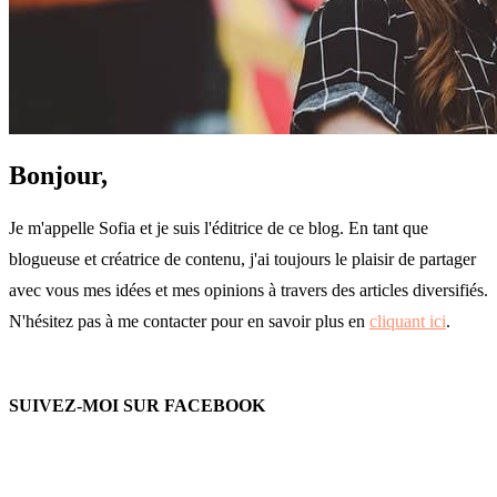
Bonjour,
Je m'appelle Sofia et je suis l'éditrice de ce blog. En tant que
blogueuse et créatrice de contenu, j'ai toujours le plaisir de partager
avec vous mes idées et mes opinions à travers des articles diversifiés.
N'hésitez pas à me contacter pour en savoir plus en
cliquant ici
.
SUIVEZ-MOI SUR FACEBOOK