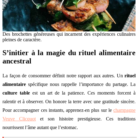
Des brochettes généreuses qui incarnent des expériences culinaires
pleines de caractère.
S’initier à la magie du rituel alimentaire
ancestral
La façon de consommer définit notre rapport aux autres. Un
rituel
alimentaire
spécifique nous rappelle l’importance du partage. La
culture table
est un art de la patience. Ces moments forcent à
ralentir et à observer. On honore la terre avec une gratitude sincère.
Pour accompagner ces instants, apprenez-en plus sur le
champagne
Veuve Clicquot
et son histoire prestigieuse. Ces traditions
nourrissent l’âme autant que l’estomac.