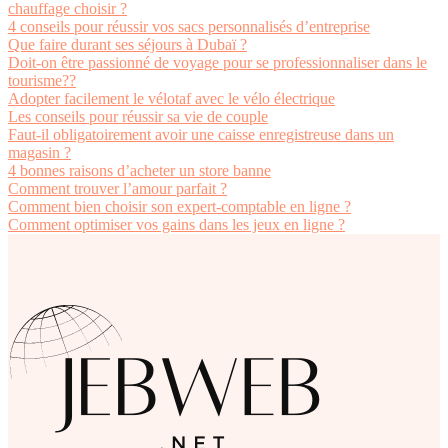
chauffage choisir ?
4 conseils pour réussir vos sacs personnalisés d’entreprise
Que faire durant ses séjours à Dubaï ?
Doit-on être passionné de voyage pour se professionnaliser dans le
tourisme??
Adopter facilement le vélotaf avec le vélo électrique
Les conseils pour réussir sa vie de couple
Faut-il obligatoirement avoir une caisse enregistreuse dans un
magasin ?
4 bonnes raisons d’acheter un store banne
Comment trouver l’amour parfait ?
Comment bien choisir son expert-comptable en ligne ?
Comment optimiser vos gains dans les jeux en ligne ?