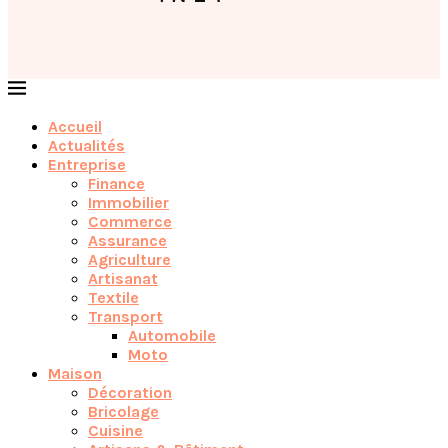
Accueil
Actualités
Entreprise
Finance
Immobilier
Commerce
Assurance
Agriculture
Artisanat
Textile
Transport
Automobile
Moto
Maison
Décoration
Bricolage
Cuisine