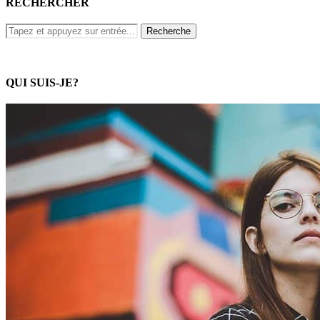
RECHERCHER
QUI SUIS-JE?