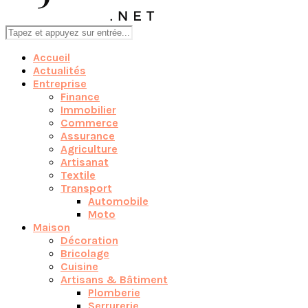
Accueil
Actualités
Entreprise
Finance
Immobilier
Commerce
Assurance
Agriculture
Artisanat
Textile
Transport
Automobile
Moto
Maison
Décoration
Bricolage
Cuisine
Artisans & Bâtiment
Plomberie
Serrurerie