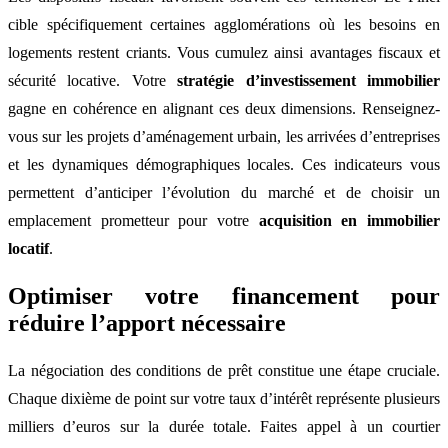
cible spécifiquement certaines agglomérations où les besoins en
logements restent criants. Vous cumulez ainsi avantages fiscaux et
sécurité locative. Votre
stratégie d’investissement immobilier
gagne en cohérence en alignant ces deux dimensions. Renseignez-
vous sur les projets d’aménagement urbain, les arrivées d’entreprises
et les dynamiques démographiques locales. Ces indicateurs vous
permettent d’anticiper l’évolution du marché et de choisir un
emplacement prometteur pour votre
acquisition en immobilier
locatif
.
Optimiser votre financement pour
réduire l’apport nécessaire
La négociation des conditions de prêt constitue une étape cruciale.
Chaque dixième de point sur votre taux d’intérêt représente plusieurs
milliers d’euros sur la durée totale. Faites appel à un courtier