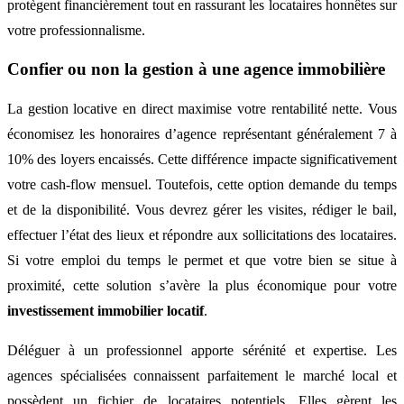
protègent financièrement tout en rassurant les locataires honnêtes sur
votre professionnalisme.
Confier ou non la gestion à une agence immobilière
La gestion locative en direct maximise votre rentabilité nette. Vous
économisez les honoraires d’agence représentant généralement 7 à
10% des loyers encaissés. Cette différence impacte significativement
votre cash-flow mensuel. Toutefois, cette option demande du temps
et de la disponibilité. Vous devrez gérer les visites, rédiger le bail,
effectuer l’état des lieux et répondre aux sollicitations des locataires.
Si votre emploi du temps le permet et que votre bien se situe à
proximité, cette solution s’avère la plus économique pour votre
investissement immobilier locatif
.
Déléguer à un professionnel apporte sérénité et expertise. Les
agences spécialisées connaissent parfaitement le marché local et
possèdent un fichier de locataires potentiels. Elles gèrent les