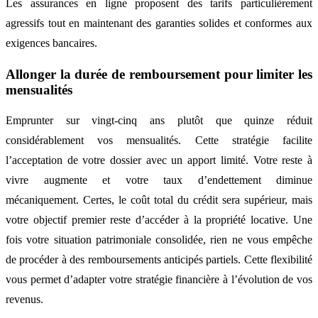
Les assurances en ligne proposent des tarifs particulièrement
agressifs tout en maintenant des garanties solides et conformes aux
exigences bancaires.
Allonger la durée de remboursement pour limiter les
mensualités
Emprunter sur vingt-cinq ans plutôt que quinze réduit
considérablement vos mensualités. Cette stratégie facilite
l’acceptation de votre dossier avec un apport limité. Votre reste à
vivre augmente et votre taux d’endettement diminue
mécaniquement. Certes, le coût total du crédit sera supérieur, mais
votre objectif premier reste d’accéder à la propriété locative. Une
fois votre situation patrimoniale consolidée, rien ne vous empêche
de procéder à des remboursements anticipés partiels. Cette flexibilité
vous permet d’adapter votre stratégie financière à l’évolution de vos
revenus.