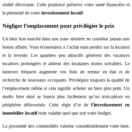
réalité décevante. Cette prudence préserve votre santé financière et
la pérennité de votre
investissement locatif
.
Négliger l’emplacement pour privilégier le prix
Un bien bon marché dans une zone sinistrée ne constitue jamais une
bonne affaire. Vous économisez à l’achat mais perdez sur la location
et la revente. Les quartiers peu attractifs génèrent des vacances
locatives prolongées et attirent des locataires moins solvables. Le
turnover fréquent augmente vos frais de remise en état et de
recherche de nouveaux occupants. Privilégiez toujours la qualité de
l’emplacement même si cela signifie acheter un bien plus petit. Un
studio bien situé se louera plus facilement qu’un trois-pièces en
périphérie défavorisée. Cette règle d’or de
l’investissement en
immobilier locatif
reste valable quel que soit votre budget.
La proximité des commodités valorise considérablement votre bien.