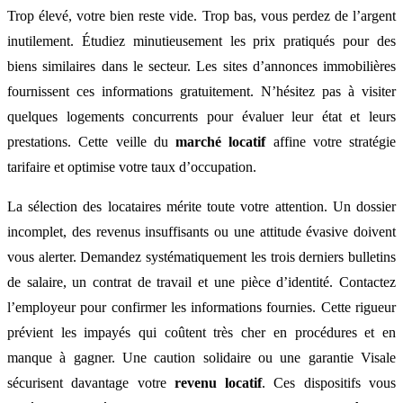
Trop élevé, votre bien reste vide. Trop bas, vous perdez de l’argent
inutilement. Étudiez minutieusement les prix pratiqués pour des
biens similaires dans le secteur. Les sites d’annonces immobilières
fournissent ces informations gratuitement. N’hésitez pas à visiter
quelques logements concurrents pour évaluer leur état et leurs
prestations. Cette veille du
marché locatif
affine votre stratégie
tarifaire et optimise votre taux d’occupation.
La sélection des locataires mérite toute votre attention. Un dossier
incomplet, des revenus insuffisants ou une attitude évasive doivent
vous alerter. Demandez systématiquement les trois derniers bulletins
de salaire, un contrat de travail et une pièce d’identité. Contactez
l’employeur pour confirmer les informations fournies. Cette rigueur
prévient les impayés qui coûtent très cher en procédures et en
manque à gagner. Une caution solidaire ou une garantie Visale
sécurisent davantage votre
revenu locatif
. Ces dispositifs vous