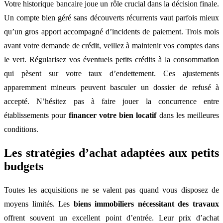
Votre historique bancaire joue un rôle crucial dans la décision finale.
Un compte bien géré sans découverts récurrents vaut parfois mieux
qu’un gros apport accompagné d’incidents de paiement. Trois mois
avant votre demande de crédit, veillez à maintenir vos comptes dans
le vert. Régularisez vos éventuels petits crédits à la consommation
qui pèsent sur votre taux d’endettement. Ces ajustements
apparemment mineurs peuvent basculer un dossier de refusé à
accepté. N’hésitez pas à faire jouer la concurrence entre
établissements pour
financer votre bien locatif
dans les meilleures
conditions.
Les stratégies d’achat adaptées aux petits
budgets
Toutes les acquisitions ne se valent pas quand vous disposez de
moyens limités. Les
biens immobiliers nécessitant des travaux
offrent souvent un excellent point d’entrée. Leur prix d’achat