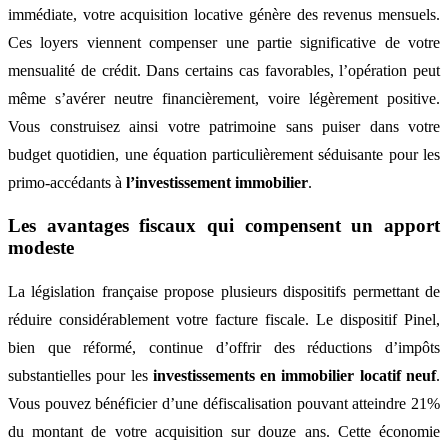
immédiate, votre acquisition locative génère des revenus mensuels.
Ces loyers viennent compenser une partie significative de votre
mensualité de crédit. Dans certains cas favorables, l’opération peut
même s’avérer neutre financièrement, voire légèrement positive.
Vous construisez ainsi votre patrimoine sans puiser dans votre
budget quotidien, une équation particulièrement séduisante pour les
primo-accédants à
l’investissement immobilier
.
Les avantages fiscaux qui compensent un apport
modeste
La législation française propose plusieurs dispositifs permettant de
réduire considérablement votre facture fiscale. Le dispositif Pinel,
bien que réformé, continue d’offrir des réductions d’impôts
substantielles pour les
investissements en immobilier locatif neuf
.
Vous pouvez bénéficier d’une défiscalisation pouvant atteindre 21%
du montant de votre acquisition sur douze ans. Cette économie