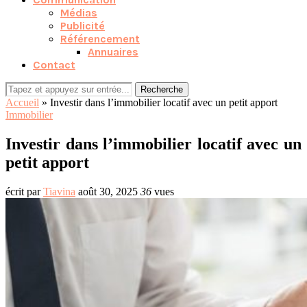
Médias
Publicité
Référencement
Annuaires
Contact
Recherche
Accueil
»
Investir dans l’immobilier locatif avec un petit apport
Immobilier
Investir dans l’immobilier locatif avec un
petit apport
écrit par
Tiavina
août 30, 2025
36
vues