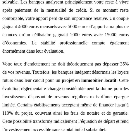
solvable. Les banques analysent principalement votre reste à vivre
après paiement de la mensualité de crédit. Si ce montant reste
confortable, votre apport perd de son importance relative. Un couple
gagnant 4000 euros mensuels avec 5000 euros d’apport aura plus de
chances qu’un célibataire gagnant 2000 euros avec 15000 euros
d’économies. La stabilité professionnelle compte également
énormément dans leur évaluation.
Votre taux d’endettement ne doit théoriquement pas dépasser 35%
de vos revenus. Toutefois, les banques intègrent désormais les loyers
futurs dans leur calcul pour un
projet en immobilier locatif
. Cette
évolution réglementaire change considérablement la donne pour les
investisseurs disposant de revenus réguliers mais d’une épargne
limitée. Certains établissements acceptent même de financer jusqu’à
110% du projet, couvrant ainsi les frais de notaire et de garantie.
Cette possibilité transforme radicalement l’équation de départ et rend
l’investissement accessible sans capital initial substantiel.