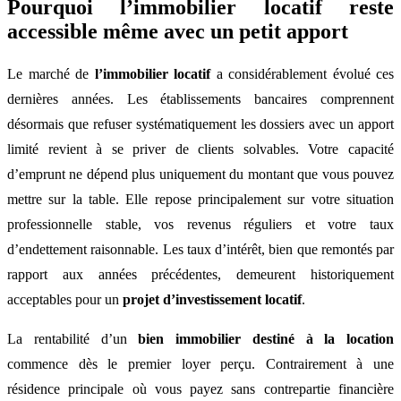
Pourquoi l’immobilier locatif reste
accessible même avec un petit apport
Le marché de
l’immobilier locatif
a considérablement évolué ces
dernières années. Les établissements bancaires comprennent
désormais que refuser systématiquement les dossiers avec un apport
limité revient à se priver de clients solvables. Votre capacité
d’emprunt ne dépend plus uniquement du montant que vous pouvez
mettre sur la table. Elle repose principalement sur votre situation
professionnelle stable, vos revenus réguliers et votre taux
d’endettement raisonnable. Les taux d’intérêt, bien que remontés par
rapport aux années précédentes, demeurent historiquement
acceptables pour un
projet d’investissement locatif
.
La rentabilité d’un
bien immobilier destiné à la location
commence dès le premier loyer perçu. Contrairement à une
résidence principale où vous payez sans contrepartie financière