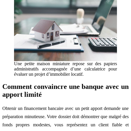
Une petite maison miniature repose sur des papiers
administratifs accompagnée d’une calculatrice pour
évaluer un projet d’immobilier locatif.
Comment convaincre une banque avec un
apport limité
Obtenir un financement bancaire avec un petit apport demande une
préparation minutieuse. Votre dossier doit démontrer que malgré des
fonds propres modestes, vous représentez un client fiable et