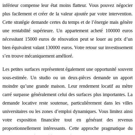
inférieur compense leur état moins flatteur. Vous pouvez négocier
plus facilement et créer de la valeur ajoutée par votre intervention.
Cette stratégie demande certes du temps et de l’énergie mais génère
une rentabilité supérieure. Un appartement acheté 100000 euros
nécessitant 15000 euros de rénovation peut se louer au prix d’un
bien équivalent valant 130000 euros. Votre retour sur investissement
s’en trouve mécaniquement amélioré.
Les petites surfaces représentent également une opportunité souvent
sous-estimée. Un studio ou un deux-pièces demande un apport
moindre qu’une grande maison. Leur rendement locatif au mètre
carré surpasse généralement celui des surfaces plus importantes. La
demande locative reste soutenue, particulièrement dans les villes
universitaires ou les zones d’emploi dynamiques. Vous limitez ainsi
votre exposition financière tout en générant des revenus
proportionnellement intéressants. Cette approche pragmatique du