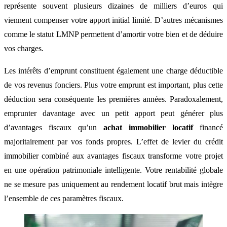
représente souvent plusieurs dizaines de milliers d’euros qui
viennent compenser votre apport initial limité. D’autres mécanismes
comme le statut LMNP permettent d’amortir votre bien et de déduire
vos charges.
Les intérêts d’emprunt constituent également une charge déductible
de vos revenus fonciers. Plus votre emprunt est important, plus cette
déduction sera conséquente les premières années. Paradoxalement,
emprunter davantage avec un petit apport peut générer plus
d’avantages fiscaux qu’un
achat immobilier locatif
financé
majoritairement par vos fonds propres. L’effet de levier du crédit
immobilier combiné aux avantages fiscaux transforme votre projet
en une opération patrimoniale intelligente. Votre rentabilité globale
ne se mesure pas uniquement au rendement locatif brut mais intègre
l’ensemble de ces paramètres fiscaux.