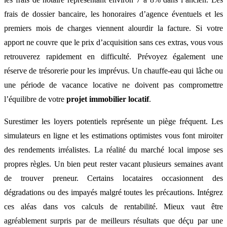
frais de dossier bancaire, les honoraires d’agence éventuels et les
premiers mois de charges viennent alourdir la facture. Si votre
apport ne couvre que le prix d’acquisition sans ces extras, vous vous
retrouverez rapidement en difficulté. Prévoyez également une
réserve de trésorerie pour les imprévus. Un chauffe-eau qui lâche ou
une période de vacance locative ne doivent pas compromettre
l’équilibre de votre
projet immobilier locatif
.
Surestimer les loyers potentiels représente un piège fréquent. Les
simulateurs en ligne et les estimations optimistes vous font miroiter
des rendements irréalistes. La réalité du marché local impose ses
propres règles. Un bien peut rester vacant plusieurs semaines avant
de trouver preneur. Certains locataires occasionnent des
dégradations ou des impayés malgré toutes les précautions. Intégrez
ces aléas dans vos calculs de rentabilité. Mieux vaut être
agréablement surpris par de meilleurs résultats que déçu par une