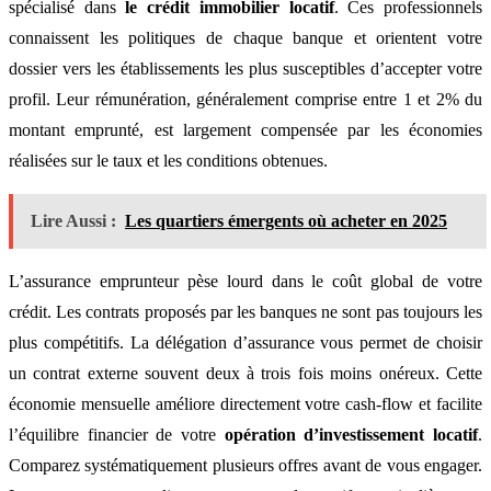
spécialisé dans
le crédit immobilier locatif
. Ces professionnels
connaissent les politiques de chaque banque et orientent votre
dossier vers les établissements les plus susceptibles d’accepter votre
profil. Leur rémunération, généralement comprise entre 1 et 2% du
montant emprunté, est largement compensée par les économies
réalisées sur le taux et les conditions obtenues.
Lire Aussi :
Les quartiers émergents où acheter en 2025
L’assurance emprunteur pèse lourd dans le coût global de votre
crédit. Les contrats proposés par les banques ne sont pas toujours les
plus compétitifs. La délégation d’assurance vous permet de choisir
un contrat externe souvent deux à trois fois moins onéreux. Cette
économie mensuelle améliore directement votre cash-flow et facilite
l’équilibre financier de votre
opération d’investissement locatif
.
Comparez systématiquement plusieurs offres avant de vous engager.