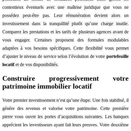
contentieux éventuels avec une maîtrise juridique que vous ne
possédez peut-être pas. Leur rémunération devient alors un
investissement dans la tranquillité plutôt qu’une charge inutile.
Comparez les prestations et les tarifs de plusieurs agences avant de
vous engager. Certaines proposent des formules modulables
adaptées à vos besoins spécifiques. Cette flexibilité vous permet
d’ajuster le niveau de service selon l’évolution de votre
portefeuille
locatif
et de vos disponibilités.
Construire progressivement votre
patrimoine immobilier locatif
Votre premier investissement n’est qu’une étape. Une fois stabilisé, il
génère des revenus et valorise votre patrimoine. Cette première
pierre vous ouvre les portes d’acquisitions suivantes. Les banques
apprécient les investisseurs ayant fait leurs preuves. Votre deuxième