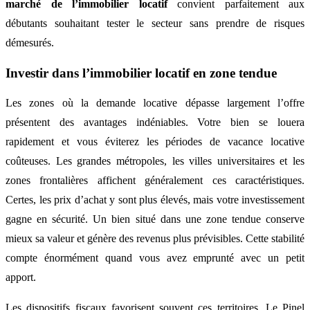
marché de l’immobilier locatif
convient parfaitement aux
débutants souhaitant tester le secteur sans prendre de risques
démesurés.
Investir dans l’immobilier locatif en zone tendue
Les zones où la demande locative dépasse largement l’offre
présentent des avantages indéniables. Votre bien se louera
rapidement et vous éviterez les périodes de vacance locative
coûteuses. Les grandes métropoles, les villes universitaires et les
zones frontalières affichent généralement ces caractéristiques.
Certes, les prix d’achat y sont plus élevés, mais votre investissement
gagne en sécurité. Un bien situé dans une zone tendue conserve
mieux sa valeur et génère des revenus plus prévisibles. Cette stabilité
compte énormément quand vous avez emprunté avec un petit
apport.
Les dispositifs fiscaux favorisent souvent ces territoires. Le Pinel