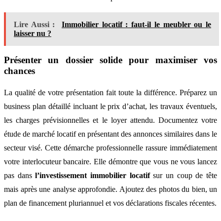
Lire Aussi :
Immobilier locatif : faut-il le meubler ou le
laisser nu ?
Présenter un dossier solide pour maximiser vos
chances
La qualité de votre présentation fait toute la différence. Préparez un
business plan détaillé incluant le prix d’achat, les travaux éventuels,
les charges prévisionnelles et le loyer attendu. Documentez votre
étude de marché locatif en présentant des annonces similaires dans le
secteur visé. Cette démarche professionnelle rassure immédiatement
votre interlocuteur bancaire. Elle démontre que vous ne vous lancez
pas dans
l’investissement immobilier locatif
sur un coup de tête
mais après une analyse approfondie. Ajoutez des photos du bien, un
plan de financement pluriannuel et vos déclarations fiscales récentes.