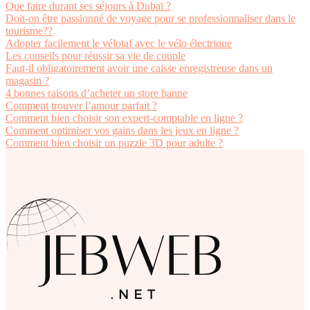
Que faire durant ses séjours à Dubaï ?
Doit-on être passionné de voyage pour se professionnaliser dans le
tourisme??
Adopter facilement le vélotaf avec le vélo électrique
Les conseils pour réussir sa vie de couple
Faut-il obligatoirement avoir une caisse enregistreuse dans un
magasin ?
4 bonnes raisons d’acheter un store banne
Comment trouver l’amour parfait ?
Comment bien choisir son expert-comptable en ligne ?
Comment optimiser vos gains dans les jeux en ligne ?
Comment bien choisir un puzzle 3D pour adulte ?