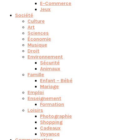
E-Commerce
Jeux
Société
Culture
Art
Sciences
Économie
Musique
Droit
Environnement
Sécurité
Animaux
Famille
Enfant – Bébé
Mariage
Emploi
Enseignement
Formation
Loisirs
Photographie
Shopping
Cadeaux
Voyance
Communication