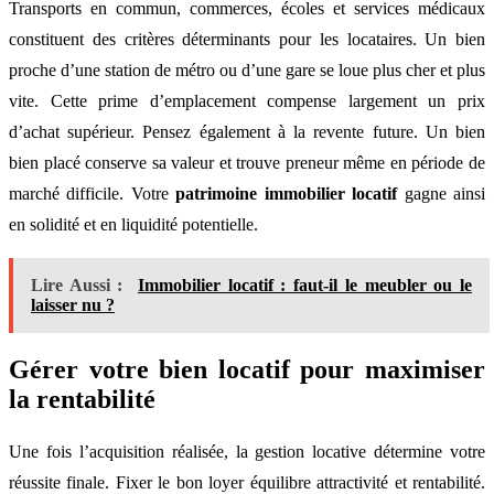
Transports en commun, commerces, écoles et services médicaux
constituent des critères déterminants pour les locataires. Un bien
proche d’une station de métro ou d’une gare se loue plus cher et plus
vite. Cette prime d’emplacement compense largement un prix
d’achat supérieur. Pensez également à la revente future. Un bien
bien placé conserve sa valeur et trouve preneur même en période de
marché difficile. Votre
patrimoine immobilier locatif
gagne ainsi
en solidité et en liquidité potentielle.
Lire Aussi :
Immobilier locatif : faut-il le meubler ou le
laisser nu ?
Gérer votre bien locatif pour maximiser
la rentabilité
Une fois l’acquisition réalisée, la gestion locative détermine votre
réussite finale. Fixer le bon loyer équilibre attractivité et rentabilité.