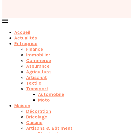
Accueil
Actualités
Entreprise
Finance
Immobilier
Commerce
Assurance
Agriculture
Artisanat
Textile
Transport
Automobile
Moto
Maison
Décoration
Bricolage
Cuisine
Artisans & Bâtiment