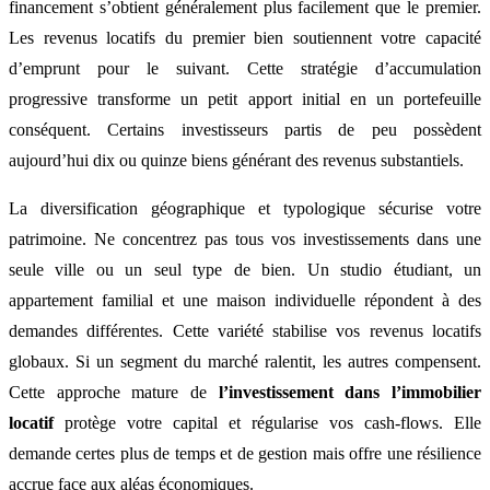
financement s’obtient généralement plus facilement que le premier.
Les revenus locatifs du premier bien soutiennent votre capacité
d’emprunt pour le suivant. Cette stratégie d’accumulation
progressive transforme un petit apport initial en un portefeuille
conséquent. Certains investisseurs partis de peu possèdent
aujourd’hui dix ou quinze biens générant des revenus substantiels.
La diversification géographique et typologique sécurise votre
patrimoine. Ne concentrez pas tous vos investissements dans une
seule ville ou un seul type de bien. Un studio étudiant, un
appartement familial et une maison individuelle répondent à des
demandes différentes. Cette variété stabilise vos revenus locatifs
globaux. Si un segment du marché ralentit, les autres compensent.
Cette approche mature de
l’investissement dans l’immobilier
locatif
protège votre capital et régularise vos cash-flows. Elle
demande certes plus de temps et de gestion mais offre une résilience
accrue face aux aléas économiques.