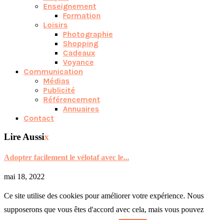
Enseignement
Formation
Loisirs
Photographie
Shopping
Cadeaux
Voyance
Communication
Médias
Publicité
Référencement
Annuaires
Contact
Lire Aussi
x
Adopter facilement le vélotaf avec le...
mai 18, 2022
Ce site utilise des cookies pour améliorer votre expérience. Nous
supposerons que vous êtes d'accord avec cela, mais vous pouvez