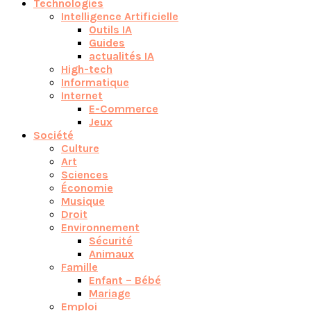
Technologies
Intelligence Artificielle
Outils IA
Guides
actualités IA
High-tech
Informatique
Internet
E-Commerce
Jeux
Société
Culture
Art
Sciences
Économie
Musique
Droit
Environnement
Sécurité
Animaux
Famille
Enfant – Bébé
Mariage
Emploi