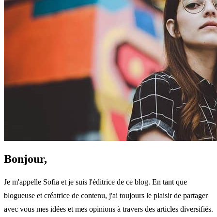
Bonjour,
Je m'appelle Sofia et je suis l'éditrice de ce blog. En tant que
blogueuse et créatrice de contenu, j'ai toujours le plaisir de partager
avec vous mes idées et mes opinions à travers des articles diversifiés.