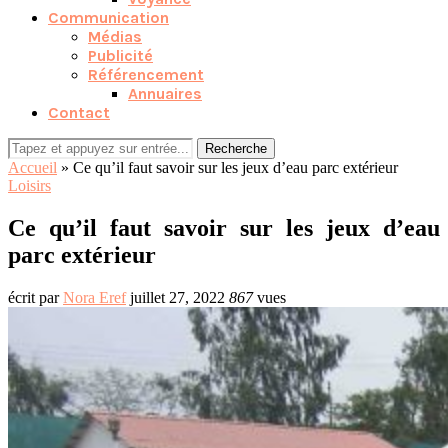
Communication
Médias
Publicité
Référencement
Annuaires
Contact
Recherche
Accueil
»
Ce qu’il faut savoir sur les jeux d’eau parc extérieur
Loisirs
Ce qu’il faut savoir sur les jeux d’eau
parc extérieur
écrit par
Nora Eref
juillet 27, 2022
867
vues