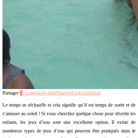
Partager
8
Facebook
Twitter
Pinterest
Linkedin
Email
Le temps se réchauffe et cela signifie qu’il est temps de sortir et de
s’amuser au soleil ! Si vous cherchez quelque chose pour divertir les
enfants, les jeux d’eau sont une excellente option. Il existe de
nombreux types de jeux d’eau qui peuvent être pratiqués dans le