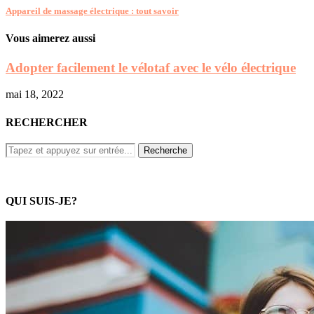
Appareil de massage électrique : tout savoir
Vous aimerez aussi
Adopter facilement le vélotaf avec le vélo électrique
mai 18, 2022
RECHERCHER
QUI SUIS-JE?