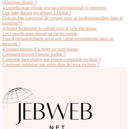
chauffage choisir ?
4 conseils pour réussir vos sacs personnalisés d’entreprise
Que faire durant ses séjours à Dubaï ?
Doit-on être passionné de voyage pour se professionnaliser dans le
tourisme??
Adopter facilement le vélotaf avec le vélo électrique
Les conseils pour réussir sa vie de couple
Faut-il obligatoirement avoir une caisse enregistreuse dans un
magasin ?
4 bonnes raisons d’acheter un store banne
Comment trouver l’amour parfait ?
Comment bien choisir son expert-comptable en ligne ?
Comment optimiser vos gains dans les jeux en ligne ?