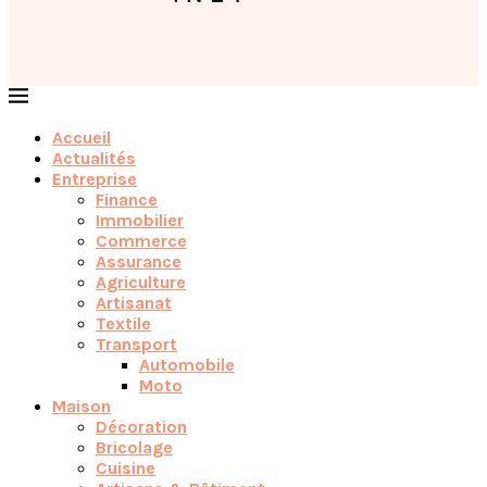
Accueil
Actualités
Entreprise
Finance
Immobilier
Commerce
Assurance
Agriculture
Artisanat
Textile
Transport
Automobile
Moto
Maison
Décoration
Bricolage
Cuisine