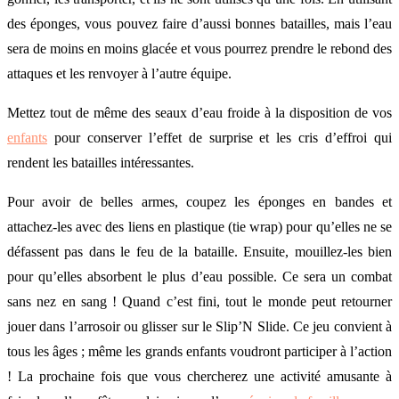
des éponges, vous pouvez faire d’aussi bonnes batailles, mais l’eau
sera de moins en moins glacée et vous pourrez prendre le rebond des
attaques et les renvoyer à l’autre équipe.
Mettez tout de même des seaux d’eau froide à la disposition de vos
enfants
pour conserver l’effet de surprise et les cris d’effroi qui
rendent les batailles intéressantes.
Pour avoir de belles armes, coupez les éponges en bandes et
attachez-les avec des liens en plastique (tie wrap) pour qu’elles ne se
défassent pas dans le feu de la bataille. Ensuite, mouillez-les bien
pour qu’elles absorbent le plus d’eau possible. Ce sera un combat
sans nez en sang ! Quand c’est fini, tout le monde peut retourner
jouer dans l’arrosoir ou glisser sur le Slip’N Slide. Ce jeu convient à
tous les âges ; même les grands enfants voudront participer à l’action
! La prochaine fois que vous chercherez une activité amusante à