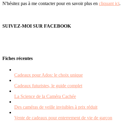
N'hésitez pas à me contacter pour en savoir plus en
cliquant ici
.
SUIVEZ-MOI SUR FACEBOOK
Fiches récentes
Cadeaux pour Ados: le choix unique
Cadeaux futuristes, le guide complet
La Science de la Caméra Cachée
Des caméras de veille invisibles à prix réduit
Vente de cadeaux pour enterrement de vie de garçon