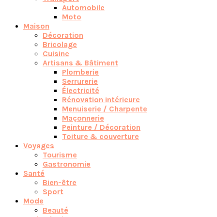
Automobile
Moto
Maison
Décoration
Bricolage
Cuisine
Artisans & Bâtiment
Plomberie
Serrurerie
Électricité
Rénovation intérieure
Menuiserie / Charpente
Maçonnerie
Peinture / Décoration
Toiture & couverture
Voyages
Tourisme
Gastronomie
Santé
Bien-être
Sport
Mode
Beauté