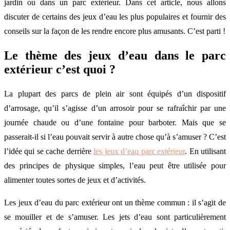
jardin ou dans un parc extérieur. Dans cet article, nous allons
discuter de certains des jeux d’eau les plus populaires et fournir des
conseils sur la façon de les rendre encore plus amusants. C’est parti !
Le thème des jeux d’eau dans le parc
extérieur c’est quoi ?
La plupart des parcs de plein air sont équipés d’un dispositif
d’arrosage, qu’il s’agisse d’un arrosoir pour se rafraîchir par une
journée chaude ou d’une fontaine pour barboter. Mais que se
passerait-il si l’eau pouvait servir à autre chose qu’à s’amuser ? C’est
l’idée qui se cache derrière
les jeux d’eau parc extérieur
. En utilisant
des principes de physique simples, l’eau peut être utilisée pour
alimenter toutes sortes de jeux et d’activités.
Les jeux d’eau du parc extérieur ont un thème commun : il s’agit de
se mouiller et de s’amuser. Les jets d’eau sont particulièrement