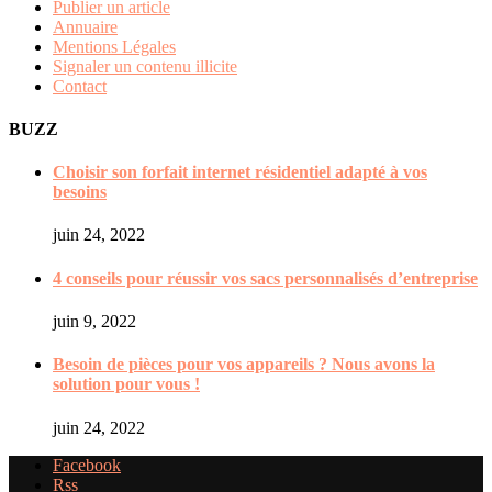
Publier un article
Annuaire
Mentions Légales
Signaler un contenu illicite
Contact
BUZZ
Choisir son forfait internet résidentiel adapté à vos
besoins
juin 24, 2022
4 conseils pour réussir vos sacs personnalisés d’entreprise
juin 9, 2022
Besoin de pièces pour vos appareils ? Nous avons la
solution pour vous !
juin 24, 2022
Facebook
Rss