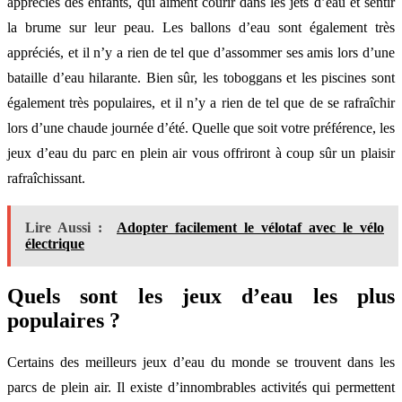
appréciés des enfants, qui aiment courir dans les jets d’eau et sentir
la brume sur leur peau. Les ballons d’eau sont également très
appréciés, et il n’y a rien de tel que d’assommer ses amis lors d’une
bataille d’eau hilarante. Bien sûr, les toboggans et les piscines sont
également très populaires, et il n’y a rien de tel que de se rafraîchir
lors d’une chaude journée d’été. Quelle que soit votre préférence, les
jeux d’eau du parc en plein air vous offriront à coup sûr un plaisir
rafraîchissant.
Lire Aussi :
Adopter facilement le vélotaf avec le vélo
électrique
Quels sont les jeux d’eau les plus
populaires ?
Certains des meilleurs jeux d’eau du monde se trouvent dans les
parcs de plein air. Il existe d’innombrables activités qui permettent