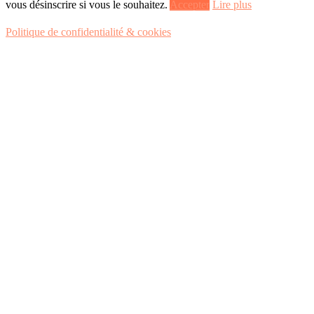
vous désinscrire si vous le souhaitez.
Accepter
Lire plus
Politique de confidentialité & cookies