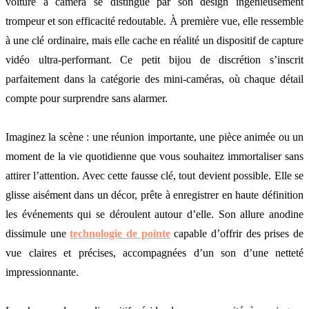
voiture à caméra se distingue par son design ingénieusement
trompeur et son efficacité redoutable. À première vue, elle ressemble
à une clé ordinaire, mais elle cache en réalité un dispositif de capture
vidéo ultra-performant. Ce petit bijou de discrétion s’inscrit
parfaitement dans la catégorie des mini-caméras, où chaque détail
compte pour surprendre sans alarmer.
Imaginez la scène : une réunion importante, une pièce animée ou un
moment de la vie quotidienne que vous souhaitez immortaliser sans
attirer l’attention. Avec cette fausse clé, tout devient possible. Elle se
glisse aisément dans un décor, prête à enregistrer en haute définition
les événements qui se déroulent autour d’elle. Son allure anodine
dissimule une
technologie de pointe
capable d’offrir des prises de
vue claires et précises, accompagnées d’un son d’une netteté
impressionnante.