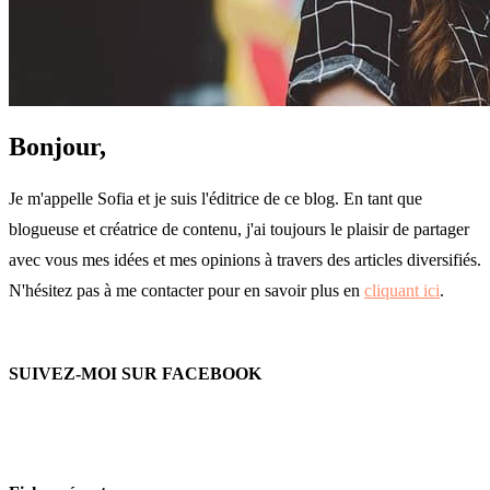
Bonjour,
Je m'appelle Sofia et je suis l'éditrice de ce blog. En tant que
blogueuse et créatrice de contenu, j'ai toujours le plaisir de partager
avec vous mes idées et mes opinions à travers des articles diversifiés.
N'hésitez pas à me contacter pour en savoir plus en
cliquant ici
.
SUIVEZ-MOI SUR FACEBOOK