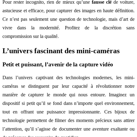
Pour rester incognito, rien de mieux qu’une
fausse clé
de voiture,
astucieuse et efficace, pour capturer des images en haute définition.
Ce n’est pas seulement une question de technologie, mais d’art de
vivre dans la modernité. Profitez de la discrétion sans
compromission sur la qualité.
L’univers fascinant des mini-caméras
Petit et puissant, l’avenir de la capture vidéo
Dans l’univers captivant des technologies modernes, les mini-
caméras se distinguent par leur capacité à révolutionner notre
manière de capturer le monde qui nous entoure. Imaginez un
dispositif si petit qu’il se fond dans n’importe quel environnement,
tout en offrant une puissance impressionnante. Ces bijoux de
technologie permettent de filmer des moments précieux sans attirer
l’attention, qu’il s’agisse de documenter une aventure exaltante ou