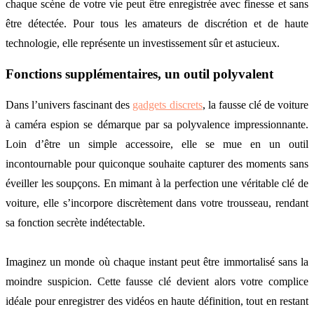
chaque scène de votre vie peut être enregistrée avec finesse et sans
être détectée. Pour tous les amateurs de discrétion et de haute
technologie, elle représente un investissement sûr et astucieux.
Fonctions supplémentaires, un outil polyvalent
Dans l’univers fascinant des
gadgets discrets
, la fausse clé de voiture
à caméra espion se démarque par sa polyvalence impressionnante.
Loin d’être un simple accessoire, elle se mue en un outil
incontournable pour quiconque souhaite capturer des moments sans
éveiller les soupçons. En mimant à la perfection une véritable clé de
voiture, elle s’incorpore discrètement dans votre trousseau, rendant
sa fonction secrète indétectable.
Imaginez un monde où chaque instant peut être immortalisé sans la
moindre suspicion. Cette fausse clé devient alors votre complice
idéale pour enregistrer des vidéos en haute définition, tout en restant