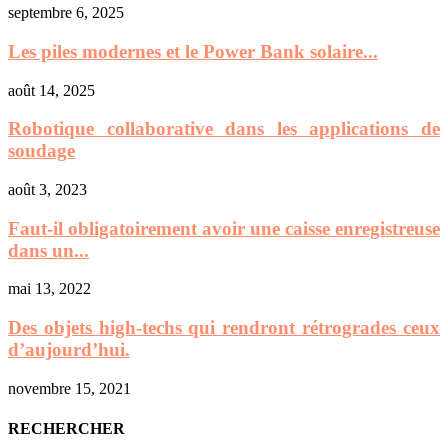
septembre 6, 2025
Les piles modernes et le Power Bank solaire...
août 14, 2025
Robotique collaborative dans les applications de
soudage
août 3, 2023
Faut-il obligatoirement avoir une caisse enregistreuse
dans un...
mai 13, 2022
Des objets high-techs qui rendront rétrogrades ceux
d’aujourd’hui.
novembre 15, 2021
RECHERCHER