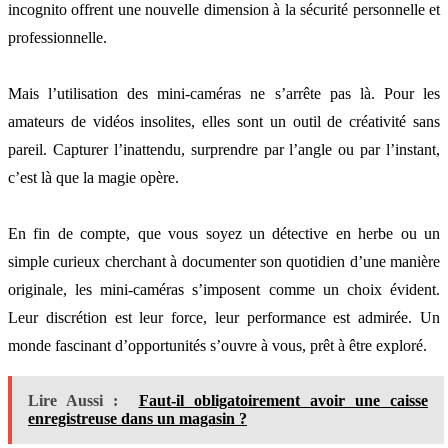
incognito offrent une nouvelle dimension à la sécurité personnelle et
professionnelle.
Mais l’utilisation des mini-caméras ne s’arrête pas là. Pour les
amateurs de vidéos insolites, elles sont un outil de créativité sans
pareil. Capturer l’inattendu, surprendre par l’angle ou par l’instant,
c’est là que la magie opère.
En fin de compte, que vous soyez un détective en herbe ou un
simple curieux cherchant à documenter son quotidien d’une manière
originale, les mini-caméras s’imposent comme un choix évident.
Leur discrétion est leur force, leur performance est admirée. Un
monde fascinant d’opportunités s’ouvre à vous, prêt à être exploré.
Lire Aussi :
Faut-il obligatoirement avoir une caisse
enregistreuse dans un magasin ?