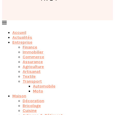
Accueil
Actualités
Entreprise
Finance
Immobilier
Commerce
Assurance
Agriculture
Artisanat
Textile
Transport
Automobile
Moto
Maison
Décoration
Bricolage
Cuisine