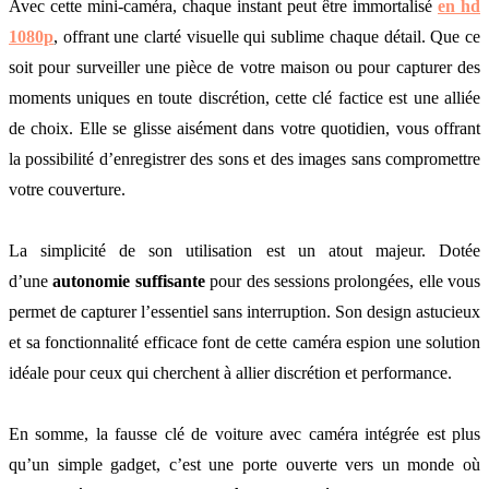
Avec cette mini-caméra, chaque instant peut être immortalisé
en hd
1080p
, offrant une clarté visuelle qui sublime chaque détail. Que ce
soit pour surveiller une pièce de votre maison ou pour capturer des
moments uniques en toute discrétion, cette clé factice est une alliée
de choix. Elle se glisse aisément dans votre quotidien, vous offrant
la possibilité d’enregistrer des sons et des images sans compromettre
votre couverture.
La simplicité de son utilisation est un atout majeur. Dotée
d’une
autonomie suffisante
pour des sessions prolongées, elle vous
permet de capturer l’essentiel sans interruption. Son design astucieux
et sa fonctionnalité efficace font de cette caméra espion une solution
idéale pour ceux qui cherchent à allier discrétion et performance.
En somme, la fausse clé de voiture avec caméra intégrée est plus
qu’un simple gadget, c’est une porte ouverte vers un monde où