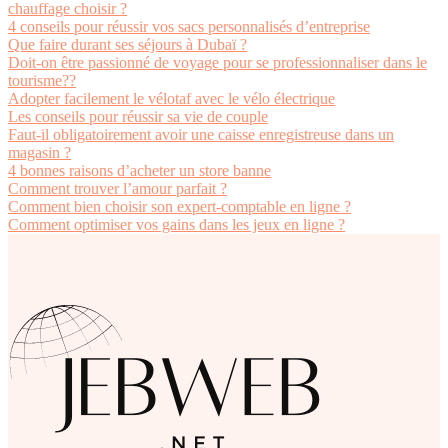
chauffage choisir ?
4 conseils pour réussir vos sacs personnalisés d’entreprise
Que faire durant ses séjours à Dubaï ?
Doit-on être passionné de voyage pour se professionnaliser dans le
tourisme??
Adopter facilement le vélotaf avec le vélo électrique
Les conseils pour réussir sa vie de couple
Faut-il obligatoirement avoir une caisse enregistreuse dans un
magasin ?
4 bonnes raisons d’acheter un store banne
Comment trouver l’amour parfait ?
Comment bien choisir son expert-comptable en ligne ?
Comment optimiser vos gains dans les jeux en ligne ?