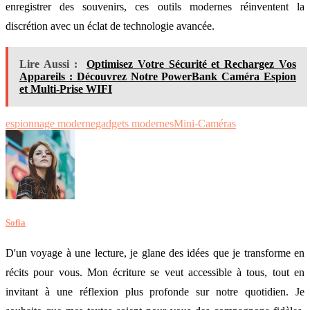
enregistrer des souvenirs, ces outils modernes réinventent la
discrétion avec un éclat de technologie avancée.
Lire Aussi :
Optimisez Votre Sécurité et Rechargez Vos
Appareils : Découvrez Notre PowerBank Caméra Espion
et Multi-Prise WIFI
espionnage moderne
gadgets modernes
Mini-Caméras
Sofia
D'un voyage à une lecture, je glane des idées que je transforme en
récits pour vous. Mon écriture se veut accessible à tous, tout en
invitant à une réflexion plus profonde sur notre quotidien. Je