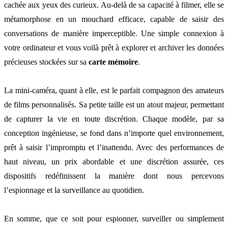
cachée aux yeux des curieux. Au-delà de sa capacité à filmer, elle se
métamorphose en un mouchard efficace, capable de saisir des
conversations de manière imperceptible. Une simple connexion à
votre ordinateur et vous voilà prêt à explorer et archiver les données
précieuses stockées sur sa
carte mémoire
.
La mini-caméra, quant à elle, est le parfait compagnon des amateurs
de films personnalisés. Sa petite taille est un atout majeur, permettant
de capturer la vie en toute discrétion. Chaque modèle, par sa
conception ingénieuse, se fond dans n’importe quel environnement,
prêt à saisir l’impromptu et l’inattendu. Avec des performances de
haut niveau, un prix abordable et une discrétion assurée, ces
dispositifs redéfinissent la manière dont nous percevons
l’espionnage et la surveillance au quotidien.
En somme, que ce soit pour espionner, surveiller ou simplement