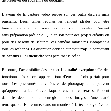
de préserver des souvenirs du quotidien.
L’avenir de la capture vidéo repose sur ces outils discrets mais
puissants. Leurs tailles réduites les rendent idéales pour être
transportées partout où vous allez, prêtes à immortaliser l’instant
sans préparation préalable. Que ce soit pour des projets créatifs ou
pour des besoins de sécurité, ces caméras miniatures s’adaptent à
tous les scénarios. La discrétion devient leur atout majeur, permettant
de
capturer l’authenticité
sans perturber la scène.
En outre, l’accessibilité des prix et la
qualité exceptionnelle
des
fonctionnalités de ces appareils font d’eux un choix parfait pour
tous. Les passionnés de vidéos et de photographie ne peuvent
qu’apprécier la facilité avec laquelle ces mini-caméras se fondent
dans le décor tout en enregistrant des images d’une clarté
remarquable. En résumé, dans un monde où la technologie évolue