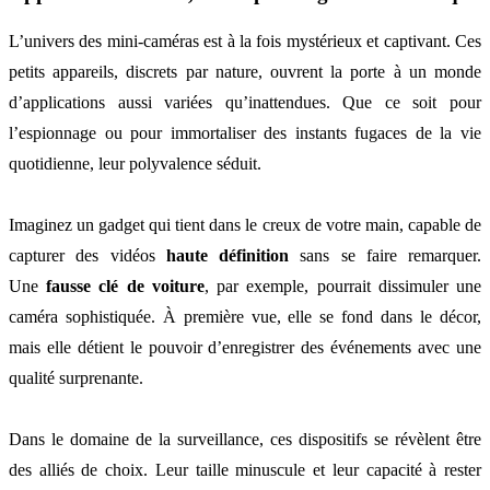
L’univers des mini-caméras est à la fois mystérieux et captivant. Ces
petits appareils, discrets par nature, ouvrent la porte à un monde
d’applications aussi variées qu’inattendues. Que ce soit pour
l’espionnage ou pour immortaliser des instants fugaces de la vie
quotidienne, leur polyvalence séduit.
Imaginez un gadget qui tient dans le creux de votre main, capable de
capturer des vidéos
haute définition
sans se faire remarquer.
Une
fausse clé de voiture
, par exemple, pourrait dissimuler une
caméra sophistiquée. À première vue, elle se fond dans le décor,
mais elle détient le pouvoir d’enregistrer des événements avec une
qualité surprenante.
Dans le domaine de la surveillance, ces dispositifs se révèlent être
des alliés de choix. Leur taille minuscule et leur capacité à rester