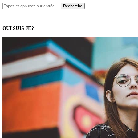
QUI SUIS-JE?