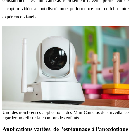
constamment, les mini-caméras représentent l’avenir prometteur de
la capture vidéo, alliant discrétion et performance pour enrichir notre
expérience visuelle.
Une des nombreuses applications des Mini-Caméras de surveillance
: garder un œil sur la chambre des enfants
Applications variées, de l’espionnage à l’anecdotique