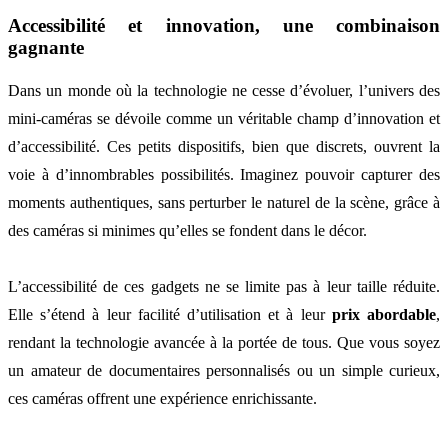
Accessibilité et innovation, une combinaison
gagnante
Dans un monde où la technologie ne cesse d’évoluer, l’univers des
mini-caméras se dévoile comme un véritable champ d’innovation et
d’accessibilité. Ces petits dispositifs, bien que discrets, ouvrent la
voie à d’innombrables possibilités. Imaginez pouvoir capturer des
moments authentiques, sans perturber le naturel de la scène, grâce à
des caméras si minimes qu’elles se fondent dans le décor.
L’accessibilité de ces gadgets ne se limite pas à leur taille réduite.
Elle s’étend à leur facilité d’utilisation et à leur
prix abordable
,
rendant la technologie avancée à la portée de tous. Que vous soyez
un amateur de documentaires personnalisés ou un simple curieux,
ces caméras offrent une expérience enrichissante.