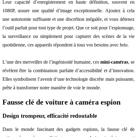
Leur capacité d’enregistrement en haute définition, souvent en
1080P, assure une qualité d’image exceptionnelle. Ajoutez à cela
une autonomie suffisante et une discrétion inégalée, et vous détenez
l’outil parfait pour tout type de projet. Que ce soit pour l’espionnage,
la surveillance ou simplement pour capturer des scènes de la vie
quotidienne, ces appareils répondent à tous vos besoins avec brio.
L’une des merveilles de l’ingéniosité humaine, ces
mini-caméras
, se
révèlent être la combinaison parfaite d’accessibilité et d’innovation.
Elles symbolisent l’avenir d’une technologie discrète mais puissante,
prête à transformer notre manière de voir le monde.
Fausse clé de voiture à caméra espion
Design trompeur, efficacité redoutable
Dans le monde fascinant des gadgets espions, la fausse clé de