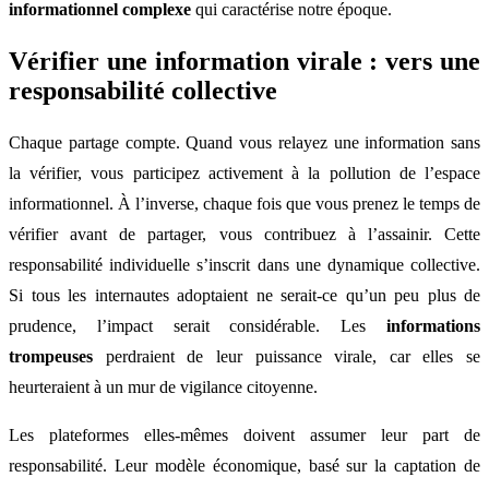
informationnel complexe
qui caractérise notre époque.
Vérifier une information virale : vers une
responsabilité collective
Chaque partage compte. Quand vous relayez une information sans
la vérifier, vous participez activement à la pollution de l’espace
informationnel. À l’inverse, chaque fois que vous prenez le temps de
vérifier avant de partager, vous contribuez à l’assainir. Cette
responsabilité individuelle s’inscrit dans une dynamique collective.
Si tous les internautes adoptaient ne serait-ce qu’un peu plus de
prudence, l’impact serait considérable. Les
informations
trompeuses
perdraient de leur puissance virale, car elles se
heurteraient à un mur de vigilance citoyenne.
Les plateformes elles-mêmes doivent assumer leur part de
responsabilité. Leur modèle économique, basé sur la captation de