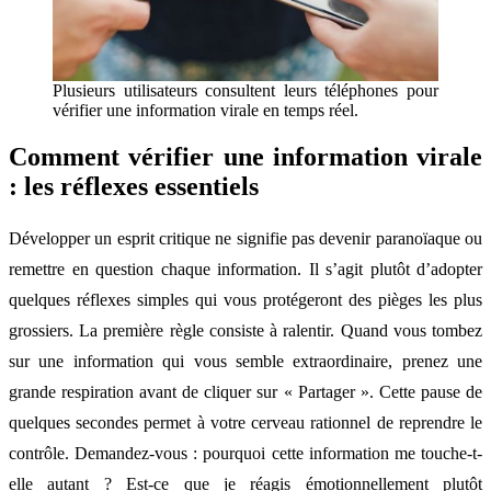
Plusieurs utilisateurs consultent leurs téléphones pour
vérifier une information virale en temps réel.
Comment vérifier une information virale
: les réflexes essentiels
Développer un esprit critique ne signifie pas devenir paranoïaque ou
remettre en question chaque information. Il s’agit plutôt d’adopter
quelques réflexes simples qui vous protégeront des pièges les plus
grossiers. La première règle consiste à ralentir. Quand vous tombez
sur une information qui vous semble extraordinaire, prenez une
grande respiration avant de cliquer sur « Partager ». Cette pause de
quelques secondes permet à votre cerveau rationnel de reprendre le
contrôle. Demandez-vous : pourquoi cette information me touche-t-
elle autant ? Est-ce que je réagis émotionnellement plutôt