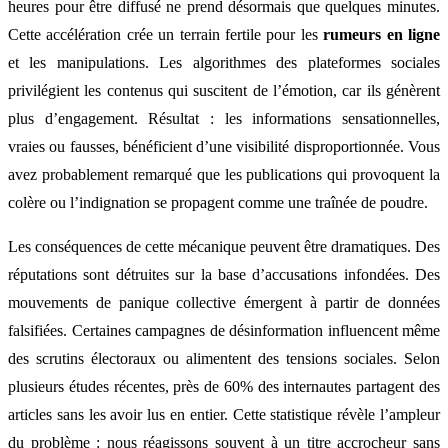
heures pour être diffusé ne prend désormais que quelques minutes.
Cette accélération crée un terrain fertile pour les
rumeurs en ligne
et les manipulations. Les algorithmes des plateformes sociales
privilégient les contenus qui suscitent de l’émotion, car ils génèrent
plus d’engagement. Résultat : les informations sensationnelles,
vraies ou fausses, bénéficient d’une visibilité disproportionnée. Vous
avez probablement remarqué que les publications qui provoquent la
colère ou l’indignation se propagent comme une traînée de poudre.
Les conséquences de cette mécanique peuvent être dramatiques. Des
réputations sont détruites sur la base d’accusations infondées. Des
mouvements de panique collective émergent à partir de données
falsifiées. Certaines campagnes de désinformation influencent même
des scrutins électoraux ou alimentent des tensions sociales. Selon
plusieurs études récentes, près de 60% des internautes partagent des
articles sans les avoir lus en entier. Cette statistique révèle l’ampleur
du problème : nous réagissons souvent à un titre accrocheur sans