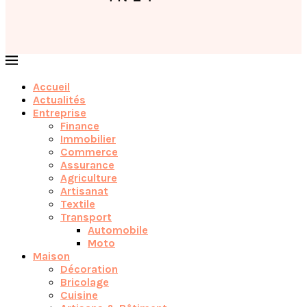
Accueil
Actualités
Entreprise
Finance
Immobilier
Commerce
Assurance
Agriculture
Artisanat
Textile
Transport
Automobile
Moto
Maison
Décoration
Bricolage
Cuisine