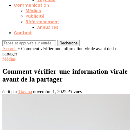
Communication
Médias
Publicité
Référencement
Annuaires
Contact
Recherche
Accueil
»
Comment vérifier une information virale avant de la
partager
Médias
Comment vérifier une information virale
avant de la partager
écrit par
Tiavina
novembre 1, 2025
43
vues