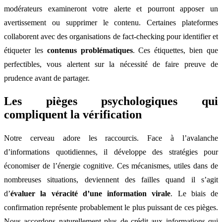
modérateurs examineront votre alerte et pourront apposer un
avertissement ou supprimer le contenu. Certaines plateformes
collaborent avec des organisations de fact-checking pour identifier et
étiqueter les
contenus problématiques
. Ces étiquettes, bien que
perfectibles, vous alertent sur la nécessité de faire preuve de
prudence avant de partager.
Les pièges psychologiques qui
compliquent la vérification
Notre cerveau adore les raccourcis. Face à l’avalanche
d’informations quotidiennes, il développe des stratégies pour
économiser de l’énergie cognitive. Ces mécanismes, utiles dans de
nombreuses situations, deviennent des failles quand il s’agit
d’
évaluer la véracité d’une information virale
. Le biais de
confirmation représente probablement le plus puissant de ces pièges.
Nous accordons naturellement plus de crédit aux informations qui