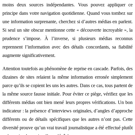
moins deux sources indépendantes. Vous pouvez appliquer ce
principe dans votre navigation quotidienne. Quand vous tombez sur
une information surprenante, cherchez si d’autres médias en parlent.
Si seul un site obscur mentionne cette « découverte incroyable », la
prudence s’impose. À l’inverse, si plusieurs médias reconnus
reprennent l’information avec des détails concordants, sa fiabilité
augmente significativement.
Attention toutefois au phénomène de reprise en cascade. Parfois, des
dizaines de sites relaient la même information erronée simplement
parce qu’ils se copient les uns les autres. Dans ce cas, tous partent de
la même source fausse initiale. Pour éviter ce piège, vérifiez que les
différents médias ont bien mené leurs propres vérifications. Un bon
indicateur : la présence d’interviews originales, d’angles d’approche
différents ou de détails spécifiques que les autres n’ont pas. Cette
diversité prouve qu’un vrai travail journalistique a été effectué plutôt