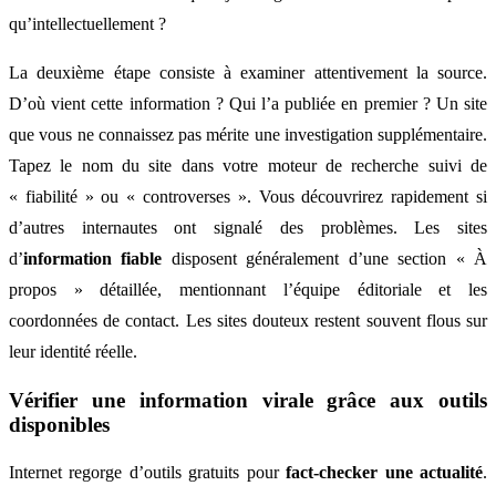
qu’intellectuellement ?
La deuxième étape consiste à examiner attentivement la source.
D’où vient cette information ? Qui l’a publiée en premier ? Un site
que vous ne connaissez pas mérite une investigation supplémentaire.
Tapez le nom du site dans votre moteur de recherche suivi de
« fiabilité » ou « controverses ». Vous découvrirez rapidement si
d’autres internautes ont signalé des problèmes. Les sites
d’
information fiable
disposent généralement d’une section « À
propos » détaillée, mentionnant l’équipe éditoriale et les
coordonnées de contact. Les sites douteux restent souvent flous sur
leur identité réelle.
Vérifier une information virale grâce aux outils
disponibles
Internet regorge d’outils gratuits pour
fact-checker une actualité
.