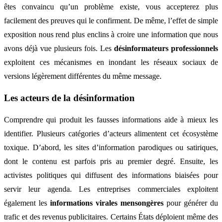
êtes convaincu qu’un problème existe, vous accepterez plus
facilement des preuves qui le confirment. De même, l’effet de simple
exposition nous rend plus enclins à croire une information que nous
avons déjà vue plusieurs fois. Les
désinformateurs professionnels
exploitent ces mécanismes en inondant les réseaux sociaux de
versions légèrement différentes du même message.
Les acteurs de la désinformation
Comprendre qui produit les fausses informations aide à mieux les
identifier. Plusieurs catégories d’acteurs alimentent cet écosystème
toxique. D’abord, les sites d’information parodiques ou satiriques,
dont le contenu est parfois pris au premier degré. Ensuite, les
activistes politiques qui diffusent des informations biaisées pour
servir leur agenda. Les entreprises commerciales exploitent
également les
informations virales mensongères
pour générer du
trafic et des revenus publicitaires. Certains États déploient même des