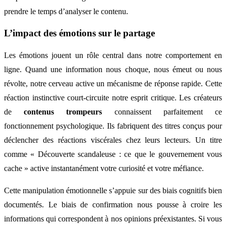
prendre le temps d’analyser le contenu.
L’impact des émotions sur le partage
Les émotions jouent un rôle central dans notre comportement en
ligne. Quand une information nous choque, nous émeut ou nous
révolte, notre cerveau active un mécanisme de réponse rapide. Cette
réaction instinctive court-circuite notre esprit critique. Les créateurs
de
contenus trompeurs
connaissent parfaitement ce
fonctionnement psychologique. Ils fabriquent des titres conçus pour
déclencher des réactions viscérales chez leurs lecteurs. Un titre
comme « Découverte scandaleuse : ce que le gouvernement vous
cache » active instantanément votre curiosité et votre méfiance.
Cette manipulation émotionnelle s’appuie sur des biais cognitifs bien
documentés. Le biais de confirmation nous pousse à croire les
informations qui correspondent à nos opinions préexistantes. Si vous