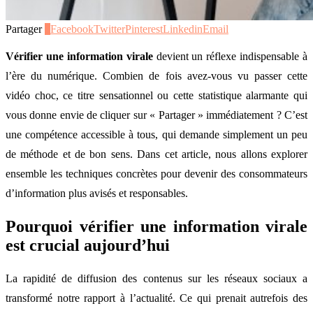
Partager
0
Facebook
Twitter
Pinterest
Linkedin
Email
Vérifier une information virale
devient un réflexe indispensable à
l’ère du numérique. Combien de fois avez-vous vu passer cette
vidéo choc, ce titre sensationnel ou cette statistique alarmante qui
vous donne envie de cliquer sur « Partager » immédiatement ? C’est
une compétence accessible à tous, qui demande simplement un peu
de méthode et de bon sens. Dans cet article, nous allons explorer
ensemble les techniques concrètes pour devenir des consommateurs
d’information plus avisés et responsables.
Pourquoi vérifier une information virale
est crucial aujourd’hui
La rapidité de diffusion des contenus sur les réseaux sociaux a
transformé notre rapport à l’actualité. Ce qui prenait autrefois des