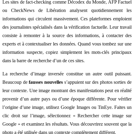
Les sites de fact-checking comme Décodex du Monde, AFP Factuel
ou CheckNews de Libération analysent quotidiennement les
informations qui circulent massivement. Ces plateformes emploient
des journalistes spécialisés dans la vérification factuelle. Leur travail
consiste à remonter à la source des informations, à contacter des
experts et à contextualiser les données. Quand vous tombez sur une
information suspecte, copiez simplement les mots-clés principaux
dans la barre de recherche d’un de ces sites.
La recherche d’image inversée constitue un autre outil puissant.
Beaucoup de
fausses nouvelles
s’appuient sur des photos sorties de
leur contexte. Une image montrant des manifestations peut en réalité
provenir d’un autre pays ou d’une époque différente. Pour vérifier
l’origine d’une image, utilisez Google Images ou TinEye. Faites un
clic droit sur l’image, sélectionnez « Rechercher cette image sur
Google » et examinez les résultats. Vous découvrirez souvent que la
photo a été utilisée dans un contexte complètement différent.