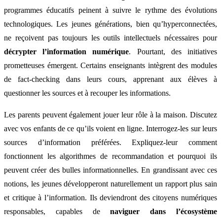
programmes éducatifs peinent à suivre le rythme des évolutions
technologiques. Les jeunes générations, bien qu’hyperconnectées,
ne reçoivent pas toujours les outils intellectuels nécessaires pour
décrypter l’information numérique
. Pourtant, des initiatives
prometteuses émergent. Certains enseignants intègrent des modules
de fact-checking dans leurs cours, apprenant aux élèves à
questionner les sources et à recouper les informations.
Les parents peuvent également jouer leur rôle à la maison. Discutez
avec vos enfants de ce qu’ils voient en ligne. Interrogez-les sur leurs
sources d’information préférées. Expliquez-leur comment
fonctionnent les algorithmes de recommandation et pourquoi ils
peuvent créer des bulles informationnelles. En grandissant avec ces
notions, les jeunes développeront naturellement un rapport plus sain
et critique à l’information. Ils deviendront des citoyens numériques
responsables, capables de
naviguer dans l’écosystème