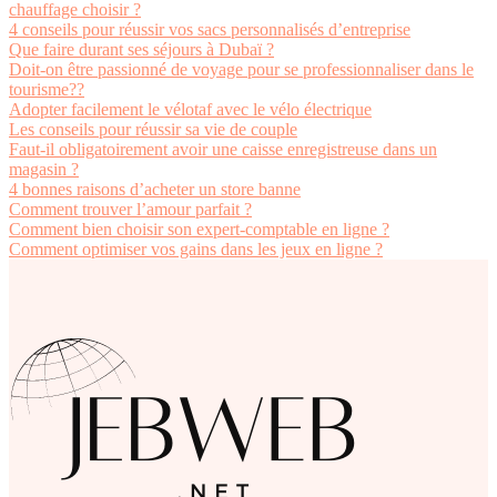
chauffage choisir ?
4 conseils pour réussir vos sacs personnalisés d’entreprise
Que faire durant ses séjours à Dubaï ?
Doit-on être passionné de voyage pour se professionnaliser dans le
tourisme??
Adopter facilement le vélotaf avec le vélo électrique
Les conseils pour réussir sa vie de couple
Faut-il obligatoirement avoir une caisse enregistreuse dans un
magasin ?
4 bonnes raisons d’acheter un store banne
Comment trouver l’amour parfait ?
Comment bien choisir son expert-comptable en ligne ?
Comment optimiser vos gains dans les jeux en ligne ?