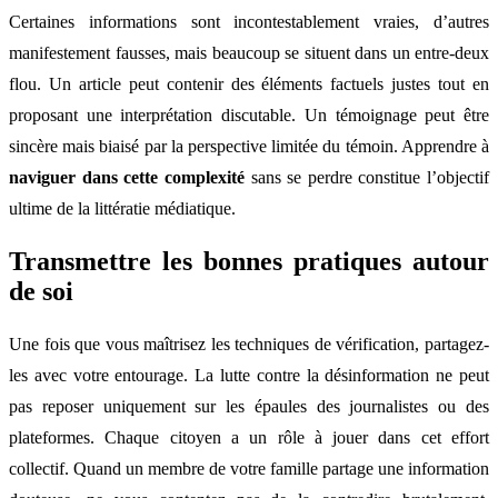
Certaines informations sont incontestablement vraies, d’autres
manifestement fausses, mais beaucoup se situent dans un entre-deux
flou. Un article peut contenir des éléments factuels justes tout en
proposant une interprétation discutable. Un témoignage peut être
sincère mais biaisé par la perspective limitée du témoin. Apprendre à
naviguer dans cette complexité
sans se perdre constitue l’objectif
ultime de la littératie médiatique.
Transmettre les bonnes pratiques autour
de soi
Une fois que vous maîtrisez les techniques de vérification, partagez-
les avec votre entourage. La lutte contre la désinformation ne peut
pas reposer uniquement sur les épaules des journalistes ou des
plateformes. Chaque citoyen a un rôle à jouer dans cet effort
collectif. Quand un membre de votre famille partage une information