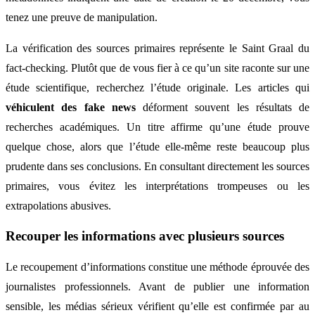
tenez une preuve de manipulation.
La vérification des sources primaires représente le Saint Graal du
fact-checking. Plutôt que de vous fier à ce qu’un site raconte sur une
étude scientifique, recherchez l’étude originale. Les articles qui
véhiculent des fake news
déforment souvent les résultats de
recherches académiques. Un titre affirme qu’une étude prouve
quelque chose, alors que l’étude elle-même reste beaucoup plus
prudente dans ses conclusions. En consultant directement les sources
primaires, vous évitez les interprétations trompeuses ou les
extrapolations abusives.
Recouper les informations avec plusieurs sources
Le recoupement d’informations constitue une méthode éprouvée des
journalistes professionnels. Avant de publier une information
sensible, les médias sérieux vérifient qu’elle est confirmée par au