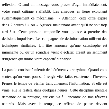
réflexion. Quand un message vous presse d’agir immédiatement,
votre esprit critique s’affaiblit. Les arnaques en ligne exploitent
systématiquement ce mécanisme : « Attention, cette offre expire
dans 2 heures ! » ou « Agissez maintenant avant qu’il ne soit trop
tard ! ». Cette pression temporelle vous pousse à prendre des
décisions impulsives. Les campagnes de désinformation utilisent des
techniques similaires. Un titre annonce qu’une catastrophe est
imminente ou qu’un scandale vient d’éclater, créant un sentiment
d’urgence qui inhibe votre capacité d’analyse.
La parade consiste à ralentir délibérément votre rythme. Quand vous
sentez qu’on vous pousse à réagir vite, faites exactement l’inverse.
Prenez le temps de vérifier tranquillement l’information. Si elle est
vraie, elle le restera dans quelques heures. Cette discipline mentale
demande de la pratique, car elle va à l’encontre de nos réflexes
naturels. Mais avec le temps, ce réflexe de pause devient