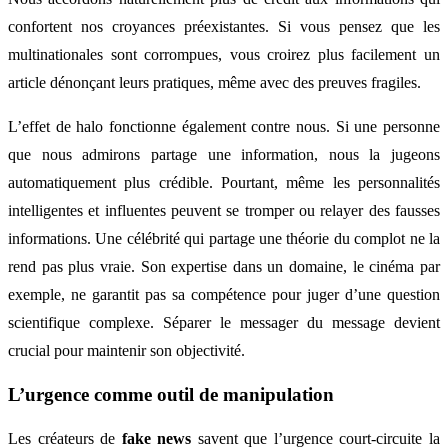
confortent nos croyances préexistantes. Si vous pensez que les
multinationales sont corrompues, vous croirez plus facilement un
article dénonçant leurs pratiques, même avec des preuves fragiles.
L’effet de halo fonctionne également contre nous. Si une personne
que nous admirons partage une information, nous la jugeons
automatiquement plus crédible. Pourtant, même les personnalités
intelligentes et influentes peuvent se tromper ou relayer des fausses
informations. Une célébrité qui partage une théorie du complot ne la
rend pas plus vraie. Son expertise dans un domaine, le cinéma par
exemple, ne garantit pas sa compétence pour juger d’une question
scientifique complexe. Séparer le messager du message devient
crucial pour maintenir son objectivité.
L’urgence comme outil de manipulation
Les créateurs de
fake news
savent que l’urgence court-circuite la