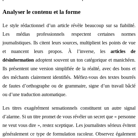
Analyser le contenu et la forme
Le style rédactionnel d’un article révèle beaucoup sur sa fiabilité.
Les médias professionnels respectent certaines normes
journalistiques. Ils citent leurs sources, multiplient les points de vue
et nuancent leurs propos. À l’inverse, les
articles de
désinformation
adoptent souvent un ton catégorique et manichéen.
Ils présentent une version simplifiée de la réalité, avec des bons et
des méchants clairement identifiés. Méfiez-vous des textes bourrés
de fautes d’orthographe ou de grammaire, signe d’un travail bâclé
ou d’une traduction automatique.
Les titres exagérément sensationnels constituent un autre signal
d’alarme. Si un titre promet de vous révéler un secret que « personne
ne veut vous dire », restez sceptique. Les journalistes sérieux évitent
généralement ce type de formulation racoleur. Observez également