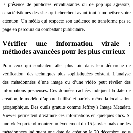
la présence de publicités envahissantes ou de pop-ups agressifs,
caractéristiques des sites qui cherchent avant tout à monétiser votre
attention. Un média qui respecte son audience ne transforme pas sa
page en parcours du combattant publicitaire.
Vérifier une information virale :
méthodes avancées pour les plus curieux
Pour ceux qui souhaitent aller plus loin dans leur démarche de
vérification, des techniques plus sophistiquées existent. L’analyse
des métadonnées d’une image ou d’une vidéo peut révéler des
informations précieuses. Ces données cachées indiquent la date de
création, le modèle d’appareil utilisé et parfois même la localisation
géographique. Des outils gratuits comme Jeffrey’s Image Metadata
Viewer permettent d’extraire ces informations en quelques clics. Si
une vidéo prétend montrer un événement du 15 janvier mais que les
métadonnées indiquent une date de création le 20 décembre, vous