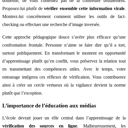
douteuse, ne vous contentez pas de la contredire brutalement.
Proposez-lui plutôt de
vérifier ensemble cette information virale
.
Montrez-lui concrètement comment utiliser les outils de fact-
checking ou effectuer une recherche d’image inversée.
Cette approche pédagogique douce s’avère plus efficace qu’une
confrontation frontale. Personne n’aime se faire dire qu’il a tort,
surtout publiquement. En transformant le moment en opportunité
d’apprentissage plutôt qu’en conflit, vous préservez la relation tout
en transmettant des compétences utiles. Avec le temps, votre
entourage intégrera ces réflexes de vérification. Vous contribuerez
ainsi à créer un cercle vertueux où la vigilance devient la norme
plutôt que l’exception.
L’importance de l’éducation aux médias
L’école devrait jouer un rôle central dans l’apprentissage de la
vérification des sources en ligne
. Malheureusement, les