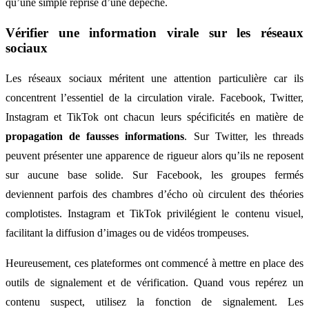
qu’une simple reprise d’une dépêche.
Vérifier une information virale sur les réseaux
sociaux
Les réseaux sociaux méritent une attention particulière car ils
concentrent l’essentiel de la circulation virale. Facebook, Twitter,
Instagram et TikTok ont chacun leurs spécificités en matière de
propagation de fausses informations
. Sur Twitter, les threads
peuvent présenter une apparence de rigueur alors qu’ils ne reposent
sur aucune base solide. Sur Facebook, les groupes fermés
deviennent parfois des chambres d’écho où circulent des théories
complotistes. Instagram et TikTok privilégient le contenu visuel,
facilitant la diffusion d’images ou de vidéos trompeuses.
Heureusement, ces plateformes ont commencé à mettre en place des
outils de signalement et de vérification. Quand vous repérez un
contenu suspect, utilisez la fonction de signalement. Les