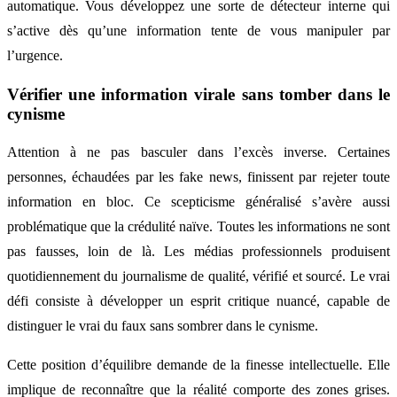
automatique. Vous développez une sorte de détecteur interne qui
s’active dès qu’une information tente de vous manipuler par
l’urgence.
Vérifier une information virale sans tomber dans le
cynisme
Attention à ne pas basculer dans l’excès inverse. Certaines
personnes, échaudées par les fake news, finissent par rejeter toute
information en bloc. Ce scepticisme généralisé s’avère aussi
problématique que la crédulité naïve. Toutes les informations ne sont
pas fausses, loin de là. Les médias professionnels produisent
quotidiennement du journalisme de qualité, vérifié et sourcé. Le vrai
défi consiste à développer un esprit critique nuancé, capable de
distinguer le vrai du faux sans sombrer dans le cynisme.
Cette position d’équilibre demande de la finesse intellectuelle. Elle
implique de reconnaître que la réalité comporte des zones grises.