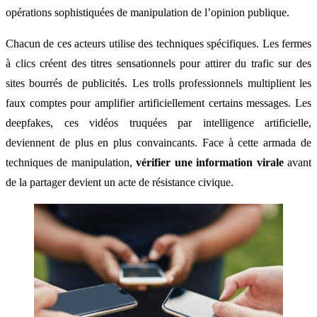
opérations sophistiquées de manipulation de l’opinion publique.
Chacun de ces acteurs utilise des techniques spécifiques. Les fermes
à clics créent des titres sensationnels pour attirer du trafic sur des
sites bourrés de publicités. Les trolls professionnels multiplient les
faux comptes pour amplifier artificiellement certains messages. Les
deepfakes, ces vidéos truquées par intelligence artificielle,
deviennent de plus en plus convaincants. Face à cette armada de
techniques de manipulation,
vérifier une information virale
avant
de la partager devient un acte de résistance civique.