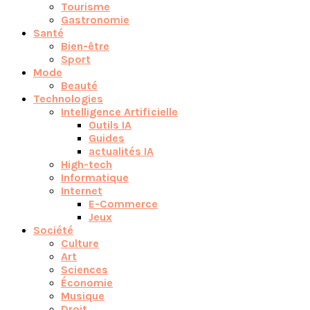
Tourisme
Gastronomie
Santé
Bien-être
Sport
Mode
Beauté
Technologies
Intelligence Artificielle
Outils IA
Guides
actualités IA
High-tech
Informatique
Internet
E-Commerce
Jeux
Société
Culture
Art
Sciences
Économie
Musique
Droit