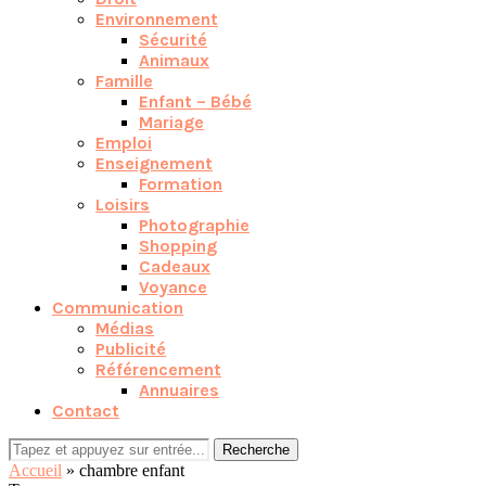
Environnement
Sécurité
Animaux
Famille
Enfant – Bébé
Mariage
Emploi
Enseignement
Formation
Loisirs
Photographie
Shopping
Cadeaux
Voyance
Communication
Médias
Publicité
Référencement
Annuaires
Contact
Recherche
Accueil
»
chambre enfant