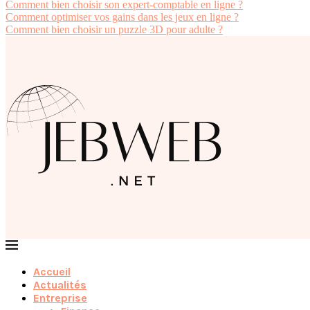
Comment bien choisir son expert-comptable en ligne ?
Comment optimiser vos gains dans les jeux en ligne ?
Comment bien choisir un puzzle 3D pour adulte ?
Accueil
Actualités
Entreprise