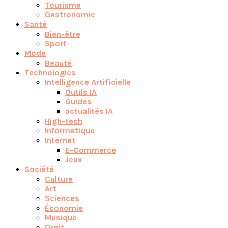
Tourisme
Gastronomie
Santé
Bien-être
Sport
Mode
Beauté
Technologies
Intelligence Artificielle
Outils IA
Guides
actualités IA
High-tech
Informatique
Internet
E-Commerce
Jeux
Société
Culture
Art
Sciences
Économie
Musique
Droit