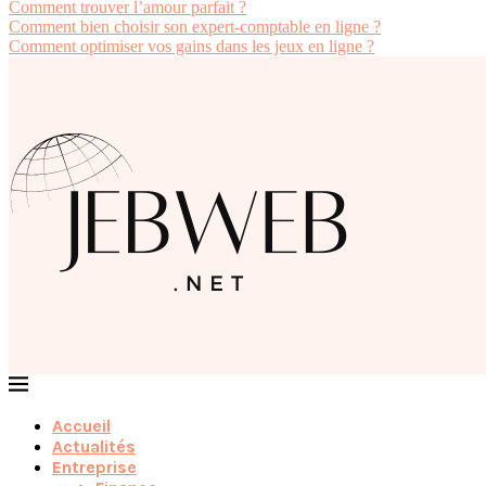
Comment trouver l’amour parfait ?
Comment bien choisir son expert-comptable en ligne ?
Comment optimiser vos gains dans les jeux en ligne ?
Accueil
Actualités
Entreprise