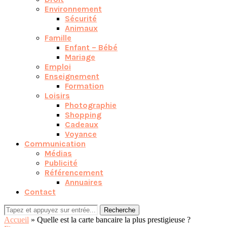
Environnement
Sécurité
Animaux
Famille
Enfant – Bébé
Mariage
Emploi
Enseignement
Formation
Loisirs
Photographie
Shopping
Cadeaux
Voyance
Communication
Médias
Publicité
Référencement
Annuaires
Contact
Recherche
Accueil
»
Quelle est la carte bancaire la plus prestigieuse ?