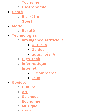
Tourisme
Gastronomie
Santé
Bien-être
Sport
Mode
Beauté
Technologies
Intelligence Artificielle
Outils IA
Guides
actualités IA
High-tech
Informatique
Internet
E-Commerce
Jeux
Société
Culture
Art
Sciences
Économie
Musique
Droit