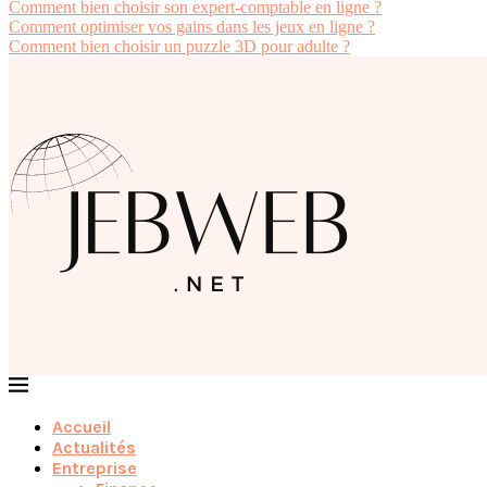
Comment bien choisir son expert-comptable en ligne ?
Comment optimiser vos gains dans les jeux en ligne ?
Comment bien choisir un puzzle 3D pour adulte ?
Accueil
Actualités
Entreprise