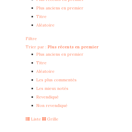
Plus anciens en premier
Titre
Aléatoire
Filtre
Trier par :
Plus récents en premier
Plus anciens en premier
Titre
Aléatoire
Les plus commentés
Les mieux notés
Revendiqué
Non revendiqué
Liste
Grille