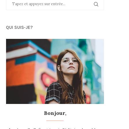
QUI SUIS-JE?
Bonjour,