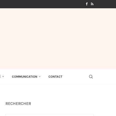
É
COMMUNICATION
CONTACT
RECHERCHER