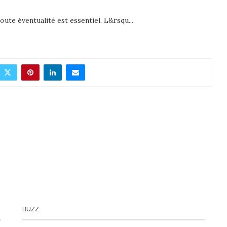
ute éventualité est essentiel. L&rsqu...
BUZZ