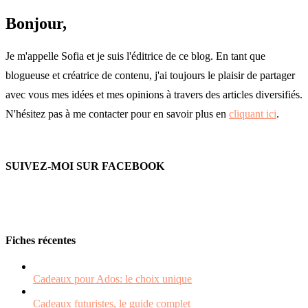
Bonjour,
Je m'appelle Sofia et je suis l'éditrice de ce blog. En tant que
blogueuse et créatrice de contenu, j'ai toujours le plaisir de partager
avec vous mes idées et mes opinions à travers des articles diversifiés.
N'hésitez pas à me contacter pour en savoir plus en
cliquant ici
.
SUIVEZ-MOI SUR FACEBOOK
Fiches récentes
Cadeaux pour Ados: le choix unique
Cadeaux futuristes, le guide complet