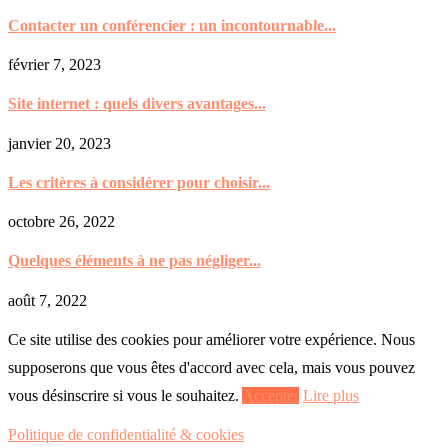
Contacter un conférencier : un incontournable...
février 7, 2023
Site internet : quels divers avantages...
janvier 20, 2023
Les critères à considérer pour choisir...
octobre 26, 2022
Quelques éléments à ne pas négliger...
août 7, 2022
Ce site utilise des cookies pour améliorer votre expérience. Nous
supposerons que vous êtes d'accord avec cela, mais vous pouvez
vous désinscrire si vous le souhaitez.
Accepter
Lire plus
Politique de confidentialité & cookies