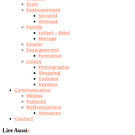
Droit
Environnement
Sécurité
Animaux
Famille
Enfant – Bébé
Mariage
Emploi
Enseignement
Formation
Loisirs
Photographie
Shopping
Cadeaux
Voyance
Communication
Médias
Publicité
Référencement
Annuaires
Contact
Lire Aussi
x