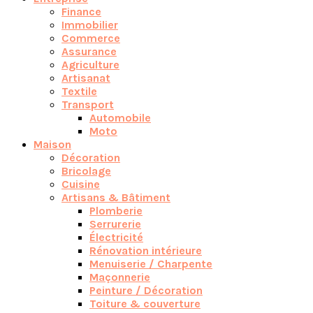
Finance
Immobilier
Commerce
Assurance
Agriculture
Artisanat
Textile
Transport
Automobile
Moto
Maison
Décoration
Bricolage
Cuisine
Artisans & Bâtiment
Plomberie
Serrurerie
Électricité
Rénovation intérieure
Menuiserie / Charpente
Maçonnerie
Peinture / Décoration
Toiture & couverture