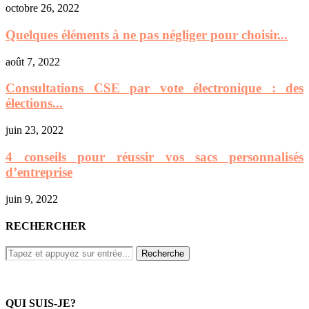
octobre 26, 2022
Quelques éléments à ne pas négliger pour choisir...
août 7, 2022
Consultations CSE par vote électronique : des
élections...
juin 23, 2022
4 conseils pour réussir vos sacs personnalisés
d’entreprise
juin 9, 2022
RECHERCHER
QUI SUIS-JE?