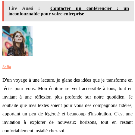
Lire Aussi :
Contacter un conférencier : un
incontournable pour votre entreprise
Sofia
D'un voyage à une lecture, je glane des idées que je transforme en
récits pour vous. Mon écriture se veut accessible à tous, tout en
invitant à une réflexion plus profonde sur notre quotidien. Je
souhaite que mes textes soient pour vous des compagnons fidèles,
apportant un peu de légèreté et beaucoup d'inspiration. C'est une
invitation à explorer de nouveaux horizons, tout en restant
confortablement installé chez soi.