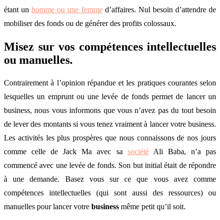
étant un
homme ou une femme
d’affaires. Nul besoin d’attendre de
mobiliser des fonds ou de générer des profits colossaux.
Misez sur vos compétences intellectuelles
ou manuelles.
Contrairement à l’opinion répandue et les pratiques courantes selon
lesquelles un emprunt ou une levée de fonds permet de lancer un
business, nous vous informons que vous n’avez pas du tout besoin
de lever des montants si vous tenez vraiment à lancer votre business.
Les activités les plus prospères que nous connaissons de nos jours
comme celle de Jack Ma avec sa
société
Ali Baba, n’a pas
commencé avec une levée de fonds. Son but initial était de répondre
à une demande. Basez vous sur ce que vous avez comme
compétences intellectuelles (qui sont aussi des ressources) ou
manuelles pour lancer votre
business
même petit qu’il soit.