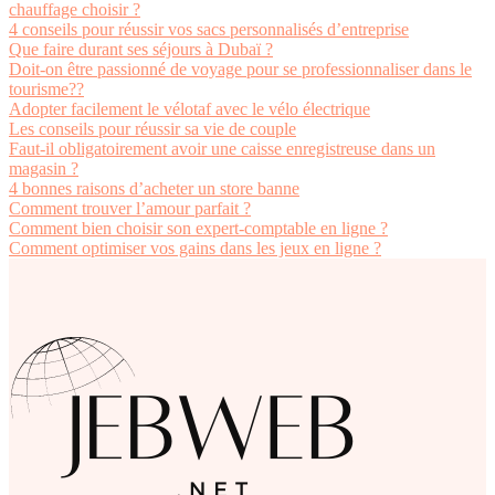
chauffage choisir ?
4 conseils pour réussir vos sacs personnalisés d’entreprise
Que faire durant ses séjours à Dubaï ?
Doit-on être passionné de voyage pour se professionnaliser dans le
tourisme??
Adopter facilement le vélotaf avec le vélo électrique
Les conseils pour réussir sa vie de couple
Faut-il obligatoirement avoir une caisse enregistreuse dans un
magasin ?
4 bonnes raisons d’acheter un store banne
Comment trouver l’amour parfait ?
Comment bien choisir son expert-comptable en ligne ?
Comment optimiser vos gains dans les jeux en ligne ?