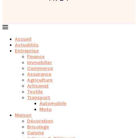
Accueil
Actualités
Entreprise
Finance
Immobilier
Commerce
Assurance
Agriculture
Artisanat
Textile
Transport
Automobile
Moto
Maison
Décoration
Bricolage
Cuisine