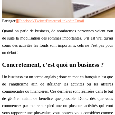
Partager
3
Facebook
Twitter
Pinterest
Linkedin
Email
Quand on parle de business, de nombreuses personnes voient tout
de suite la mobilisation des sommes importantes. S’il est vrai qu’au
cours des activités les fonds sont importants, cela ne l’est pas pour
un début !
Concrètement, c’est quoi un business ?
Un
business
est un terme anglais ; donc ce mot en français n’est que
de l’anglicisme afin de désigner les activités ou les affaires
commerciales ou financières. Ces dernières sont réalisées dans le but
de générer autant de bénéfice que possible. Donc, dès que vous
commencez par mettre sur pied une ou plusieurs activités qui vont
vous rapporter une plus-value, vous pouvez vous considérer comme